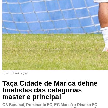
Foto: Divulgação
Taça Cidade de Maricá define
finalistas das categorias
master e principal
CA Bananal, Dominante FC, EC Maricá e Dínamo FC