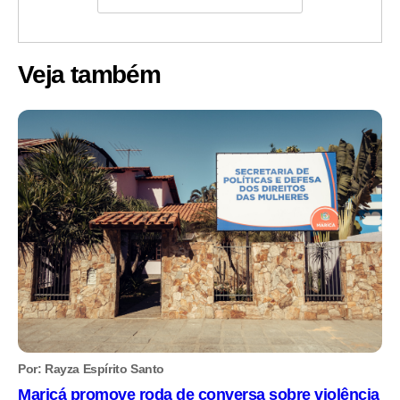
Veja também
Por: Rayza Espírito Santo
Maricá promove roda de conversa sobre violência