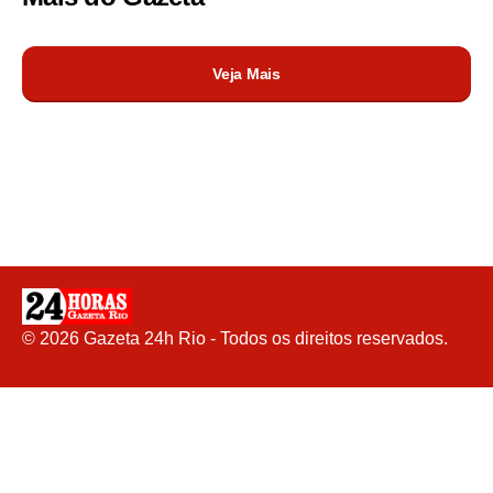
Veja Mais
©
2026
Gazeta 24h Rio - Todos os direitos reservados.