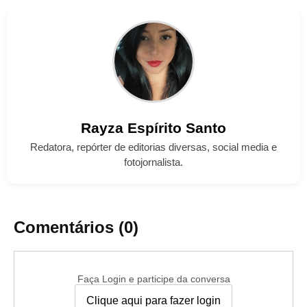
Rayza
Espírito Santo
Redatora, repórter de editorias diversas, social media e
fotojornalista.
Comentários (0)
Faça Login e participe da conversa
Clique aqui para fazer login