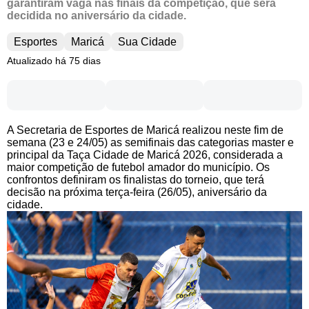
garantiram vaga nas finais da competição, que será
decidida no aniversário da cidade.
Esportes
Maricá
Sua Cidade
Atualizado há 75 dias
A Secretaria de Esportes de Maricá realizou neste fim de
semana (23 e 24/05) as semifinais das categorias master e
principal da Taça Cidade de Maricá 2026, considerada a
maior competição de futebol amador do município. Os
confrontos definiram os finalistas do torneio, que terá
decisão na próxima terça-feira (26/05), aniversário da
cidade.