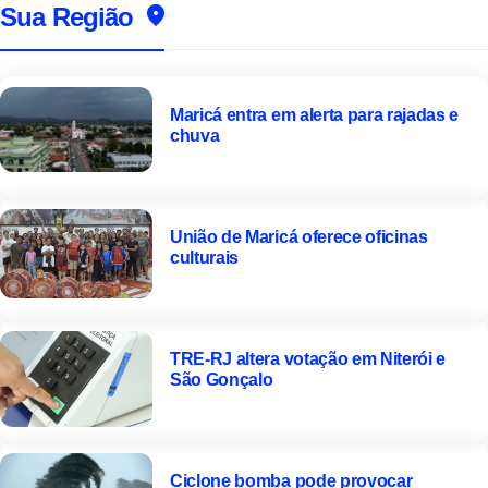
Sua Região
Maricá entra em alerta para rajadas e
chuva
União de Maricá oferece oficinas
culturais
TRE-RJ altera votação em Niterói e
São Gonçalo
Ciclone bomba pode provocar