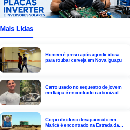
Mais Lidas
Homem é preso após agredir idosa
para roubar cerveja em Nova Iguaçu
Carro usado no sequestro de jovem
em Itaipu é encontrado carbonizado
em
Corpo de idoso desaparecido em
Maricá é encontrado na Estrada da