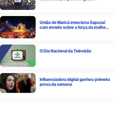
União de Maricá emociona Sapucaí
com enredo sobre a força da mulher
negra
O Dia Nacional da Televisão
Influenciadora digital ganhou primeira
prova da semana