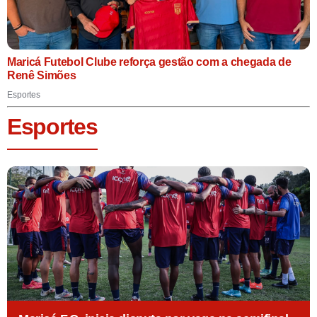
Maricá Futebol Clube reforça gestão com a chegada de
Renê Simões
Esportes
Esportes