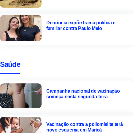
Restinga
Denúncia expõe trama política e
familiar contra Paulo Melo
Saúde
Campanha nacional de vacinação
começa nesta segunda-feira
Vacinação contra a poliomielite terá
novo esquema em Maricá