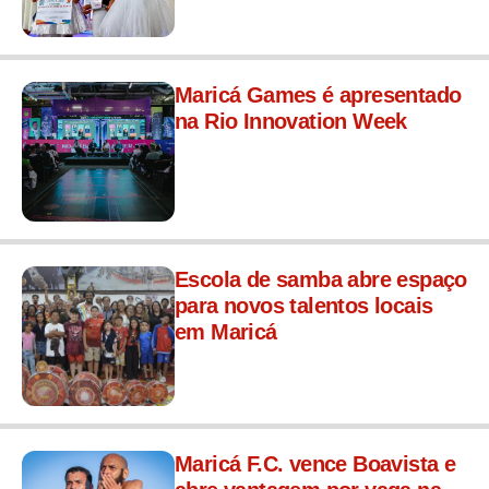
Maricá Games é apresentado
na Rio Innovation Week
Escola de samba abre espaço
para novos talentos locais
em Maricá
Maricá F.C. vence Boavista e