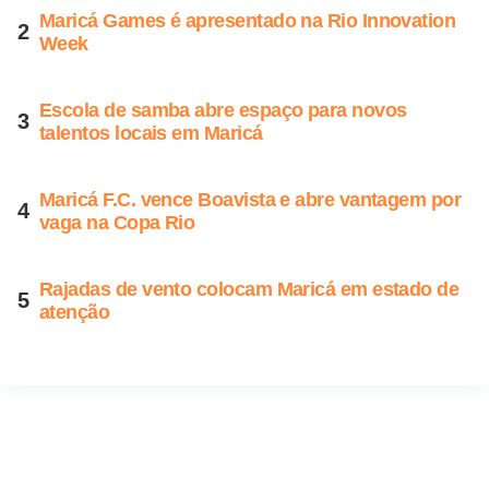
Maricá Games é apresentado na Rio Innovation
Week
Escola de samba abre espaço para novos
talentos locais em Maricá
Maricá F.C. vence Boavista e abre vantagem por
vaga na Copa Rio
Rajadas de vento colocam Maricá em estado de
atenção