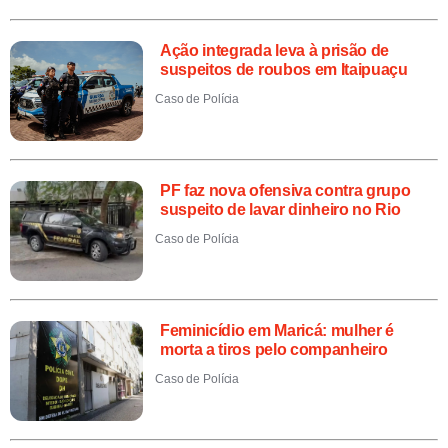
Ação integrada leva à prisão de
suspeitos de roubos em Itaipuaçu
Caso de Polícia
PF faz nova ofensiva contra grupo
suspeito de lavar dinheiro no Rio
Caso de Polícia
Feminicídio em Maricá: mulher é
morta a tiros pelo companheiro
Caso de Polícia