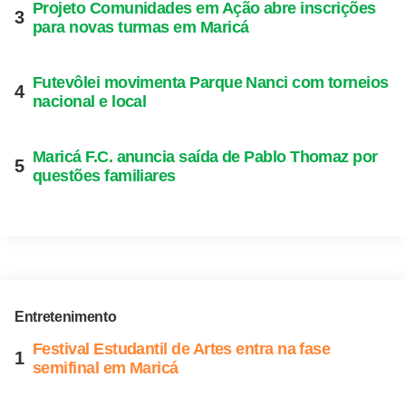
Projeto Comunidades em Ação abre inscrições
para novas turmas em Maricá
Futevôlei movimenta Parque Nanci com torneios
nacional e local
Maricá F.C. anuncia saída de Pablo Thomaz por
questões familiares
Entretenimento
Festival Estudantil de Artes entra na fase
semifinal em Maricá