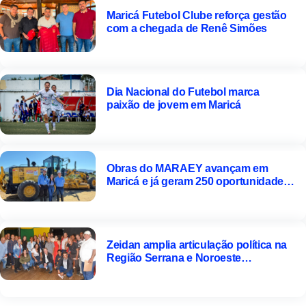
Maricá Futebol Clube reforça gestão
com a chegada de Renê Simões
Dia Nacional do Futebol marca
paixão de jovem em Maricá
Obras do MARAEY avançam em
Maricá e já geram 250 oportunidades
de trabalho
Zeidan amplia articulação política na
Região Serrana e Noroeste
Fluminense