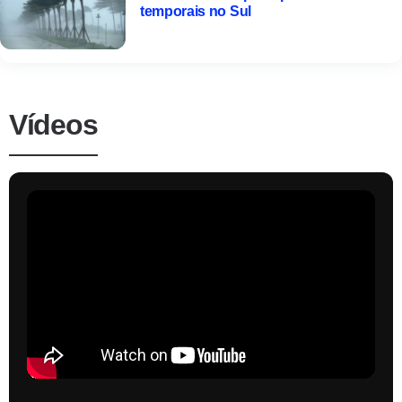
temporais no Sul
Vídeos