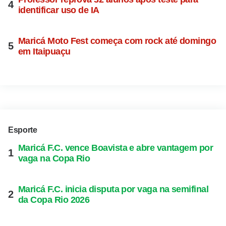
identificar uso de IA
Maricá Moto Fest começa com rock até domingo
em Itaipuaçu
Esporte
Maricá F.C. vence Boavista e abre vantagem por
vaga na Copa Rio
Maricá F.C. inicia disputa por vaga na semifinal
da Copa Rio 2026