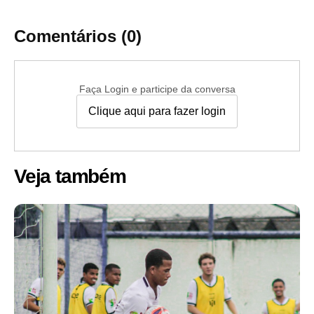
Comentários (0)
Faça Login e participe da conversa
Clique aqui para fazer login
Veja também