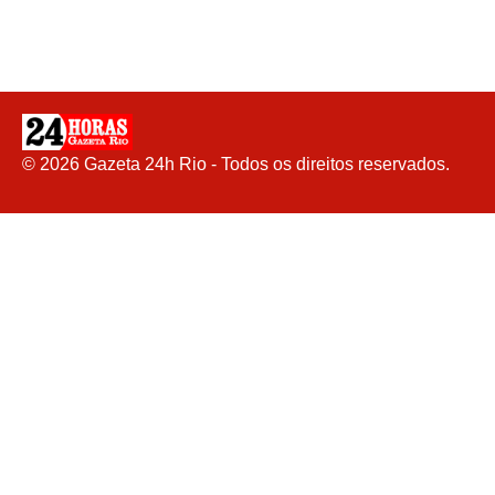
©
2026
Gazeta 24h Rio - Todos os direitos reservados.