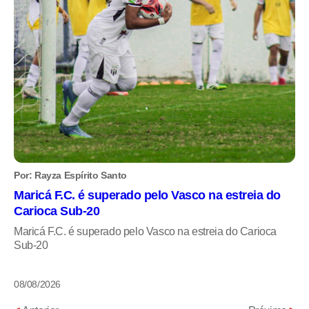
Por: Rayza Espírito Santo
Maricá F.C. é superado pelo Vasco na estreia do
Carioca Sub-20
Maricá F.C. é superado pelo Vasco na estreia do Carioca
Sub-20
08/08/2026