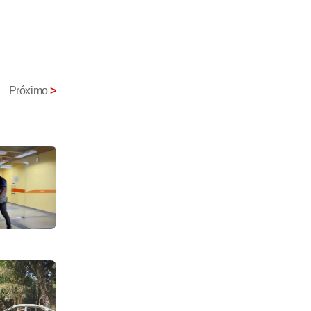
Próximo
>