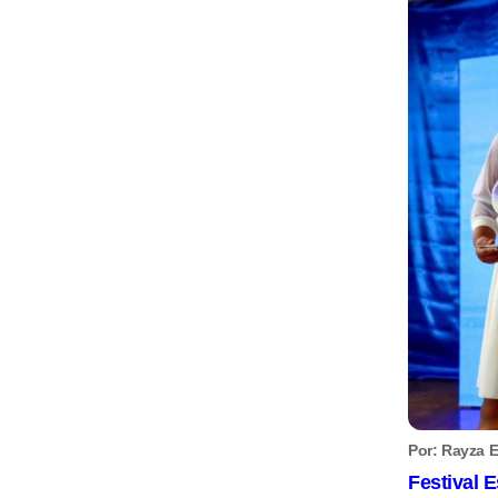
Por: Rayza E
Festival E