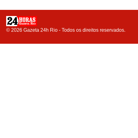
©
2026
Gazeta 24h Rio - Todos os direitos reservados.