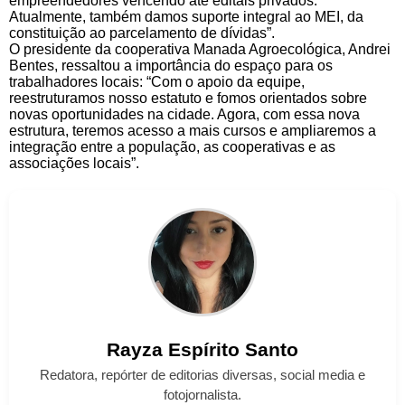
empreendedores vencendo até editais privados.
Atualmente, também damos suporte integral ao MEI, da
constituição ao parcelamento de dívidas”.
O presidente da cooperativa Manada Agroecológica, Andrei
Bentes, ressaltou a importância do espaço para os
trabalhadores locais: “Com o apoio da equipe,
reestruturamos nosso estatuto e fomos orientados sobre
novas oportunidades na cidade. Agora, com essa nova
estrutura, teremos acesso a mais cursos e ampliaremos a
integração entre a população, as cooperativas e as
associações locais”.
Rayza
Espírito Santo
Redatora, repórter de editorias diversas, social media e
fotojornalista.