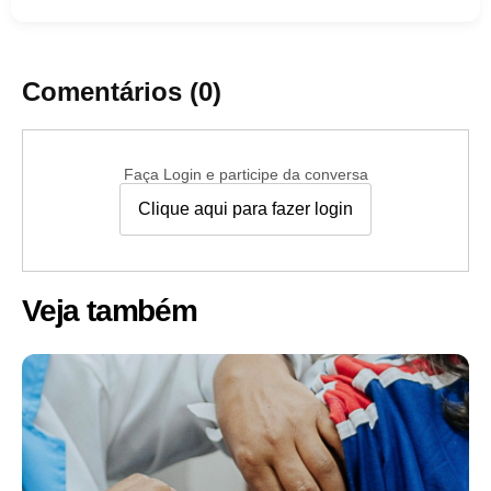
Comentários (0)
Faça Login e participe da conversa
Clique aqui para fazer login
Veja também