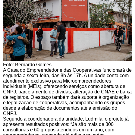
Foto: Bernardo Gomes
A Casa do Empreendedor e das Cooperativas funcionará de
segunda a sexta-feira, das 8h às 17h. A unidade conta com
atendimento exclusivo para Microempreendedores
Individuais (MEIs), oferecendo serviços como abertura de
CNPJ, parcelamento de dívidas, alteração de CNAE e baixa
de registros. O espaço também dará suporte à organização
e legalização de cooperativas, acompanhando os grupos
desde a elaboração de documentos até a emissão do
CNPJ.
Segundo a coordenadora da unidade, Ludmila, o projeto já
apresenta resultados positivos: “Já são mais de 300
consultorias e 60 grupos atendidos em um ano, com