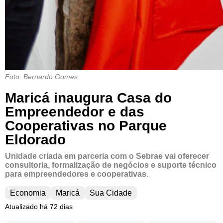
Foto: Bernardo Gomes
Maricá inaugura Casa do
Empreendedor e das
Cooperativas no Parque
Eldorado
Unidade criada em parceria com o Sebrae vai oferecer
consultoria, formalização de negócios e suporte técnico
para empreendedores e cooperativas.
Economia
Maricá
Sua Cidade
Atualizado há 72 dias