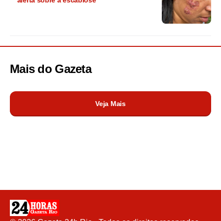
Mais do
Gazeta
Veja Mais