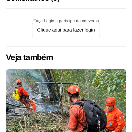
Faça Login e participe da conversa
Clique aqui para fazer login
Veja também