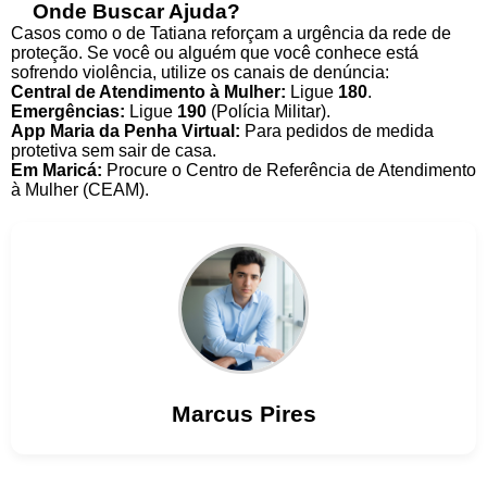
Onde Buscar Ajuda?
Casos como o de Tatiana reforçam a urgência da rede de
proteção. Se você ou alguém que você conhece está
sofrendo violência, utilize os canais de denúncia:
Central de Atendimento à Mulher:
Ligue
180
.
Emergências:
Ligue
190
(Polícia Militar).
App Maria da Penha Virtual:
Para pedidos de medida
protetiva sem sair de casa.
Em Maricá:
Procure o Centro de Referência de Atendimento
à Mulher (CEAM).
Marcus
Pires