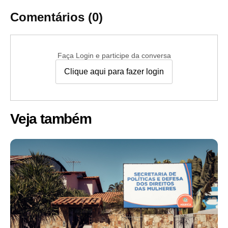
Comentários (0)
Faça Login e participe da conversa
Clique aqui para fazer login
Veja também