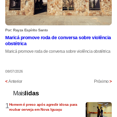
Por: Rayza Espírito Santo
Maricá promove roda de conversa sobre violência
obstétrica
Maricá promove roda de conversa sobre violência obstétrica
08/07/2026
<
Anterior
Próximo
>
Mais
lidas
1
Homem é preso após agredir idosa para
roubar cerveja em Nova Iguaçu