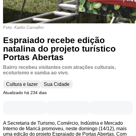
Foto: Katito Carvalho
Espraiado recebe edição
natalina do projeto turístico
Portas Abertas
Bairro recebeu visitantes com atrações culturais,
ecoturismo e samba ao vivo.
Cultura e lazer
Sua Cidade
Atualizado há 234 dias
A Secretaria de Turismo, Comércio, Indústria e Mercado
Interno de Maricá promoveu, neste domingo (14/12), mais
uma edição do projeto Espraiado de Portas Abertas. Com