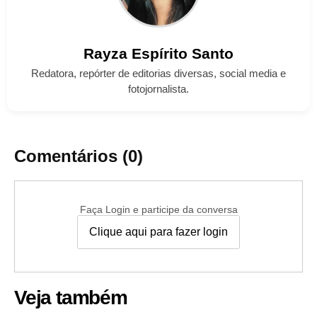
Rayza
Espírito Santo
Redatora, repórter de editorias diversas, social media e
fotojornalista.
Comentários (0)
Faça Login e participe da conversa
Clique aqui para fazer login
Veja também