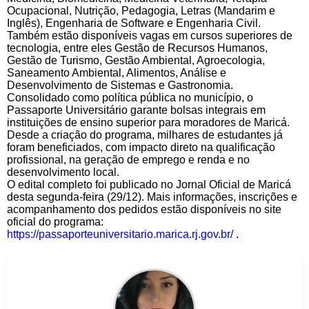
Ocupacional, Nutrição, Pedagogia, Letras (Mandarim e
Inglês), Engenharia de Software e Engenharia Civil.
Também estão disponíveis vagas em cursos superiores de
tecnologia, entre eles Gestão de Recursos Humanos,
Gestão de Turismo, Gestão Ambiental, Agroecologia,
Saneamento Ambiental, Alimentos, Análise e
Desenvolvimento de Sistemas e Gastronomia.
Consolidado como política pública no município, o
Passaporte Universitário garante bolsas integrais em
instituições de ensino superior para moradores de Maricá.
Desde a criação do programa, milhares de estudantes já
foram beneficiados, com impacto direto na qualificação
profissional, na geração de emprego e renda e no
desenvolvimento local.
O edital completo foi publicado no Jornal Oficial de Maricá
desta segunda-feira (29/12). Mais informações, inscrições e
acompanhamento dos pedidos estão disponíveis no site
oficial do programa:
https://passaporteuniversitario.marica.rj.gov.br/
.