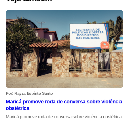
Por: Rayza Espírito Santo
Maricá promove roda de conversa sobre violência
obstétrica
Maricá promove roda de conversa sobre violência obstétrica