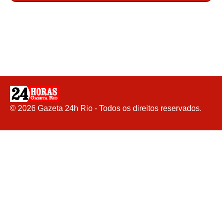
©
2026
Gazeta 24h Rio - Todos os direitos reservados.