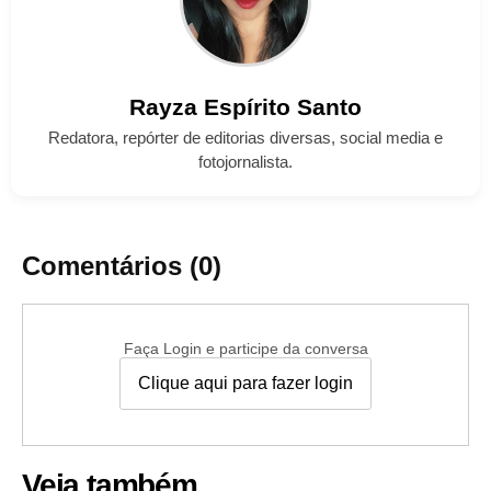
Rayza
Espírito Santo
Redatora, repórter de editorias diversas, social media e
fotojornalista.
Comentários (0)
Faça Login e participe da conversa
Clique aqui para fazer login
Veja também