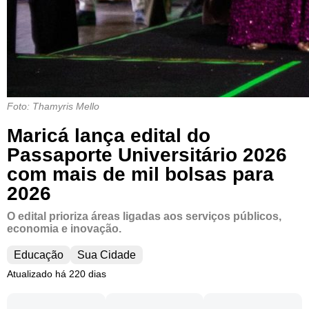
Foto: Thamyris Mello
Maricá lança edital do
Passaporte Universitário 2026
com mais de mil bolsas para
2026
O edital prioriza áreas ligadas aos serviços públicos,
economia e inovação.
Educação
Sua Cidade
Atualizado há 220 dias