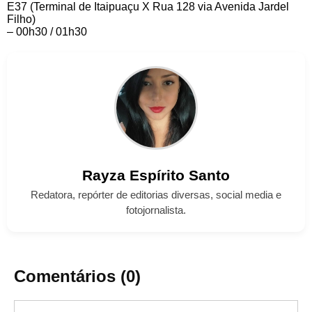
E37 (Terminal de Itaipuaçu X Rua 128 via Avenida Jardel
Filho)
– 00h30 / 01h30
Rayza
Espírito Santo
Redatora, repórter de editorias diversas, social media e
fotojornalista.
Comentários (0)