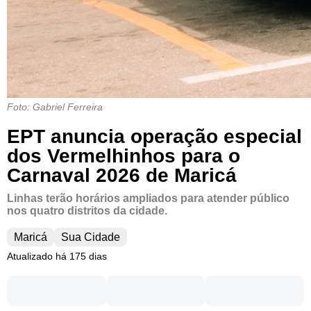
Foto: Gabriel Ferreira
EPT anuncia operação especial
dos Vermelhinhos para o
Carnaval 2026 de Maricá
Linhas terão horários ampliados para atender público
nos quatro distritos da cidade.
Maricá
Sua Cidade
Atualizado há 175 dias