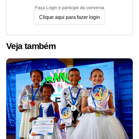
Faça Login e participe da conversa
Clique aqui para fazer login
Veja também