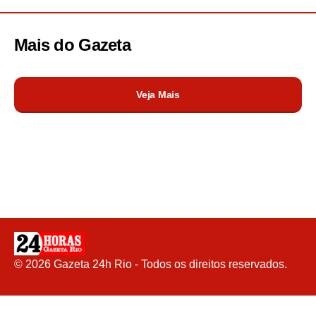
Mais do
Gazeta
Veja Mais
©
2026
Gazeta 24h Rio - Todos os direitos reservados.