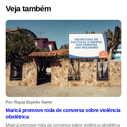
Veja também
Por: Rayza Espírito Santo
Maricá promove roda de conversa sobre violência
obstétrica
Maricá promove roda de conversa sobre violência obstétrica