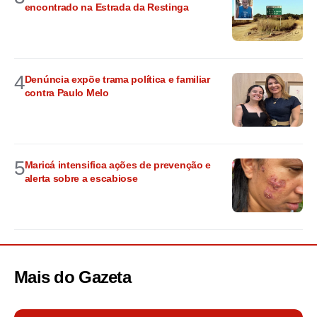
encontrado na Estrada da Restinga
4
Denúncia expõe trama política e familiar
contra Paulo Melo
5
Maricá intensifica ações de prevenção e
alerta sobre a escabiose
Mais do
Gazeta