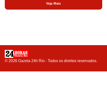
Veja Mais
©
2026
Gazeta 24h Rio - Todos os direitos reservados.