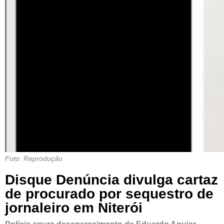
Foto: Reprodução
Disque Denúncia divulga cartaz
de procurado por sequestro de
jornaleiro em Niterói