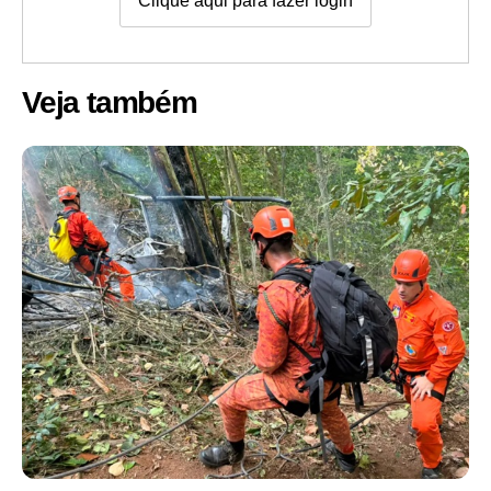
Clique aqui para fazer login
Veja também