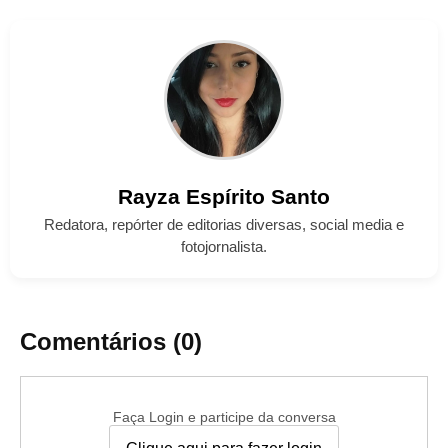
Rayza
Espírito Santo
Redatora, repórter de editorias diversas, social media e
fotojornalista.
Comentários (0)
Faça Login e participe da conversa