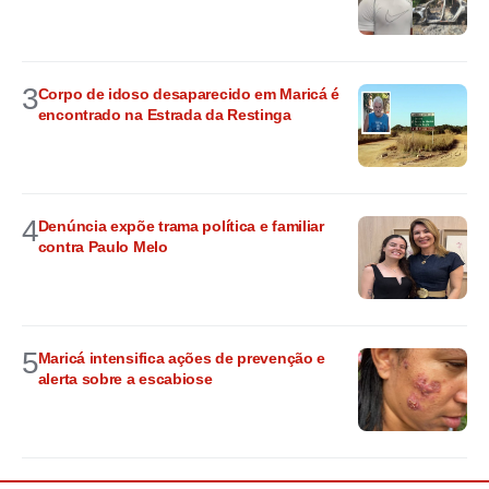
3
Corpo de idoso desaparecido em Maricá é
encontrado na Estrada da Restinga
4
Denúncia expõe trama política e familiar
contra Paulo Melo
5
Maricá intensifica ações de prevenção e
alerta sobre a escabiose