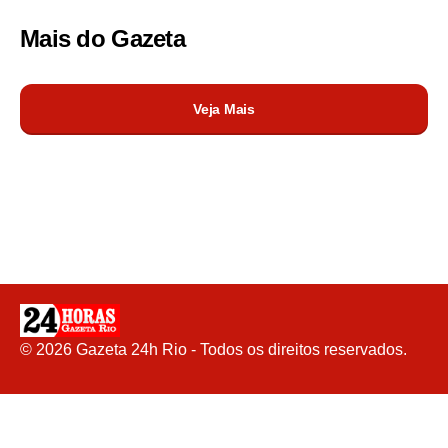
Mais do
Gazeta
Veja Mais
©
2026
Gazeta 24h Rio - Todos os direitos reservados.