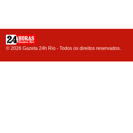
©
2026
Gazeta 24h Rio - Todos os direitos reservados.