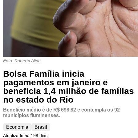
Foto: Roberta Aline
Bolsa Família inicia
pagamentos em janeiro e
beneficia 1,4 milhão de famílias
no estado do Rio
Benefício médio é de R$ 698,82 e contempla os 92
municípios fluminenses.
Economia
Brasil
Atualizado há 198 dias