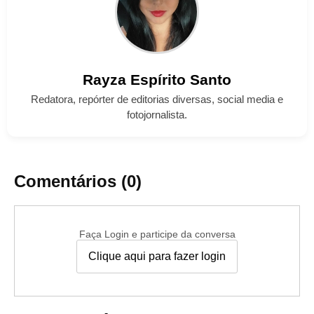
Rayza
Espírito Santo
Redatora, repórter de editorias diversas, social media e
fotojornalista.
Comentários (0)
Faça Login e participe da conversa
Clique aqui para fazer login