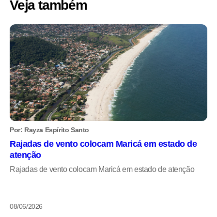
Veja também
Por: Rayza Espírito Santo
Rajadas de vento colocam Maricá em estado de
atenção
Rajadas de vento colocam Maricá em estado de atenção
08/06/2026