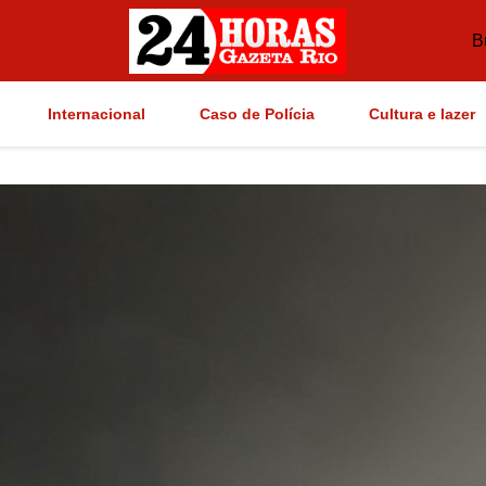
B
Internacional
Caso de Polícia
Cultura e lazer