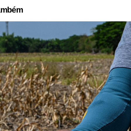
também