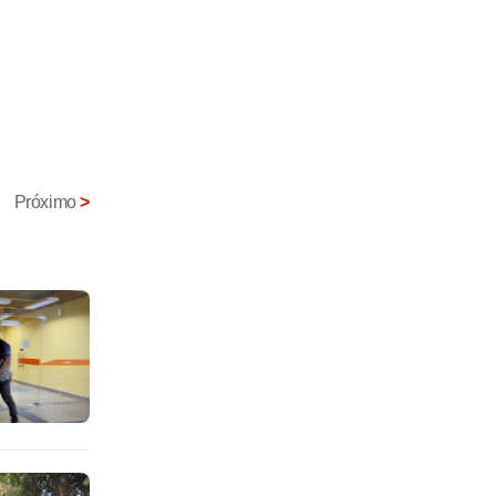
Próximo
>