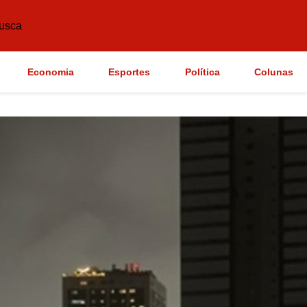
usca
Economia
Esportes
Política
Colunas