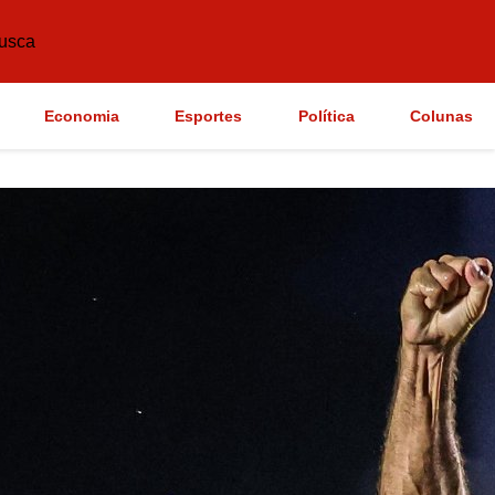
usca
Economia
Esportes
Política
Colunas