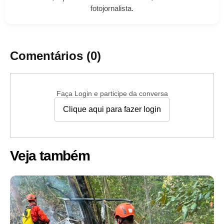
fotojornalista.
Comentários (0)
Faça Login e participe da conversa
Clique aqui para fazer login
Veja também