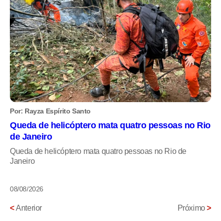
Por: Rayza Espírito Santo
Queda de helicóptero mata quatro pessoas no Rio
de Janeiro
Queda de helicóptero mata quatro pessoas no Rio de
Janeiro
08/08/2026
<
Anterior
Próximo
>