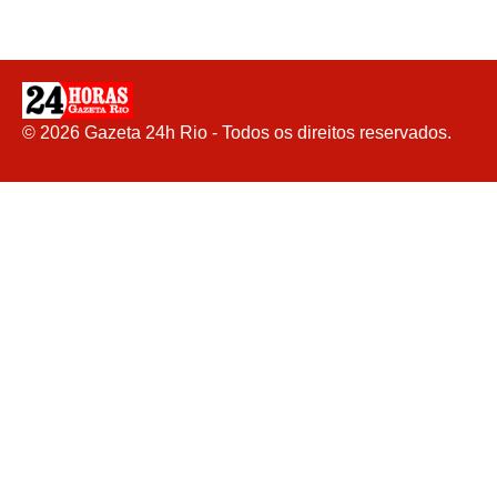
©
2026
Gazeta 24h Rio - Todos os direitos reservados.