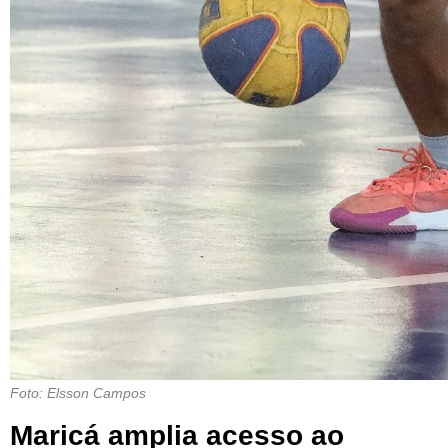
Foto: Elsson Campos
Maricá amplia acesso ao