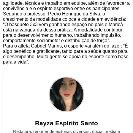
agilidade, técnica e trabalho em equipe, além de favorecer a
convivência e o espírito esportivo entre os participantes.
Segundo o professor Pedro Henrique da Silva, o
crescimento da modalidade coloca a cidade em evidência:
“O basquete 3x3 vem ganhando espaço no país e Maricá
está na vanguarda dessa prática. A modalidade contribui
para o desenvolvimento humano, trabalhando impulsão,
comportamento sociomotor e distribuição de força”.
Para o atleta Gabriel Marins, o esporte vai além do lazer: “É
algo benéfico e gratificante, tanto para a saúde quanto para
o desempenho. Muita gente se apoia no esporte como base
para a vida”.
Rayza
Espírito Santo
Redatora, repórter de editorias diversas, social media e