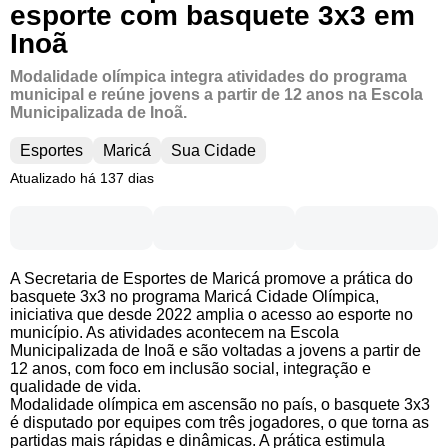
esporte com basquete 3x3 em
Inoã
Modalidade olímpica integra atividades do programa
municipal e reúne jovens a partir de 12 anos na Escola
Municipalizada de Inoã.
Esportes
Maricá
Sua Cidade
Atualizado há 137 dias
A Secretaria de Esportes de Maricá promove a prática do
basquete 3x3 no programa Maricá Cidade Olímpica,
iniciativa que desde 2022 amplia o acesso ao esporte no
município. As atividades acontecem na Escola
Municipalizada de Inoã e são voltadas a jovens a partir de
12 anos, com foco em inclusão social, integração e
qualidade de vida.
Modalidade olímpica em ascensão no país, o basquete 3x3
é disputado por equipes com três jogadores, o que torna as
partidas mais rápidas e dinâmicas. A prática estimula