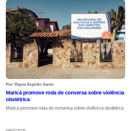
Por: Rayza Espírito Santo
Maricá promove roda de conversa sobre violência
obstétrica
Maricá promove roda de conversa sobre violência obstétrica
08/07/2026