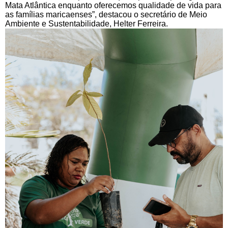
Mata Atlântica enquanto oferecemos qualidade de vida para
as famílias maricaenses”, destacou o secretário de Meio
Ambiente e Sustentabilidade, Helter Ferreira.