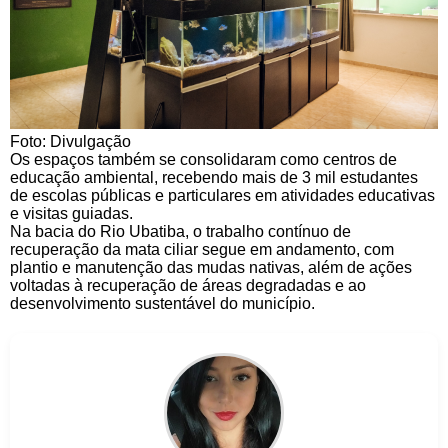
Foto: Divulgação
Os espaços também se consolidaram como centros de
educação ambiental, recebendo mais de 3 mil estudantes
de escolas públicas e particulares em atividades educativas
e visitas guiadas.
Na bacia do Rio Ubatiba, o trabalho contínuo de
recuperação da mata ciliar segue em andamento, com
plantio e manutenção das mudas nativas, além de ações
voltadas à recuperação de áreas degradadas e ao
desenvolvimento sustentável do município.