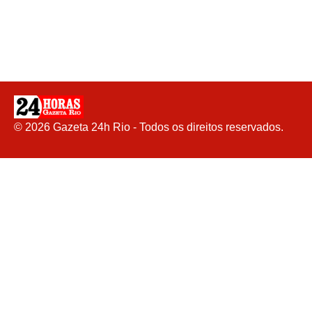
©
2026
Gazeta 24h Rio - Todos os direitos reservados.