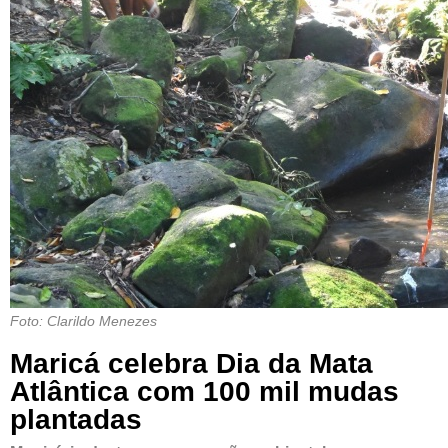
Foto: Clarildo Menezes
Maricá celebra Dia da Mata
Atlântica com 100 mil mudas
plantadas