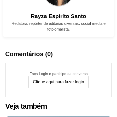
Rayza
Espírito Santo
Redatora, repórter de editorias diversas, social media e
fotojornalista.
Comentários (0)
Faça Login e participe da conversa
Clique aqui para fazer login
Veja também