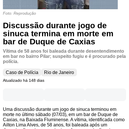
Foto: Reprodução
Discussão durante jogo de
sinuca termina em morte em
bar de Duque de Caxias
Vítima de 58 anos foi baleada durante desentendimento
em bar no bairro Pilar; suspeito fugiu e é procurado pela
polícia.
Caso de Polícia
Rio de Janeiro
Atualizado há 148 dias
Uma discussão durante um jogo de sinuca terminou em
morte no último sábado (07/03), em um bar de Duque de
Caxias, na Baixada Fluminense. A vítima, identificada como
Ailton Lima Alves, de 58 anos, foi baleada após um