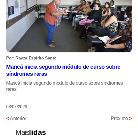
Por: Rayza Espírito Santo
Maricá inicia segundo módulo de curso sobre
síndromes raras
Maricá inicia segundo módulo de curso sobre síndromes
raras
08/07/2026
<
Anterior
Próximo
>
Mais
lidas