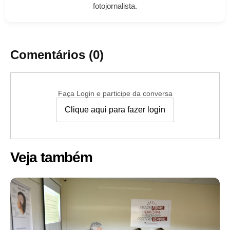
fotojornalista.
Comentários (0)
Faça Login e participe da conversa
Clique aqui para fazer login
Veja também