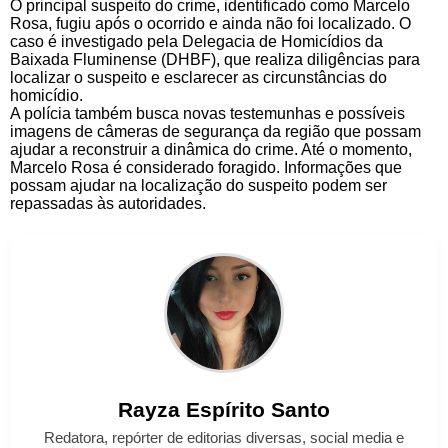
O principal suspeito do crime, identificado como Marcelo
Rosa, fugiu após o ocorrido e ainda não foi localizado. O
caso é investigado pela Delegacia de Homicídios da
Baixada Fluminense (DHBF), que realiza diligências para
localizar o suspeito e esclarecer as circunstâncias do
homicídio.
A polícia também busca novas testemunhas e possíveis
imagens de câmeras de segurança da região que possam
ajudar a reconstruir a dinâmica do crime. Até o momento,
Marcelo Rosa é considerado foragido. Informações que
possam ajudar na localização do suspeito podem ser
repassadas às autoridades.
Rayza
Espírito Santo
Redatora, repórter de editorias diversas, social media e