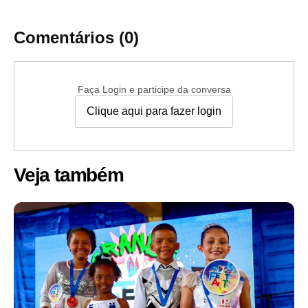
Comentários (0)
Faça Login e participe da conversa
Clique aqui para fazer login
Veja também