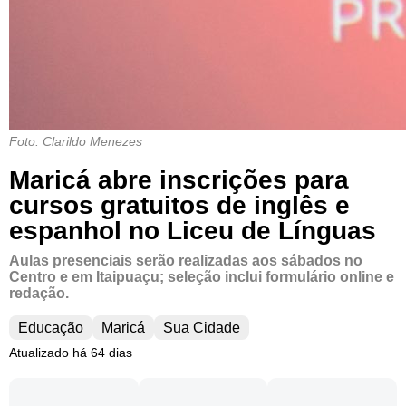
Foto: Clarildo Menezes
Maricá abre inscrições para
cursos gratuitos de inglês e
espanhol no Liceu de Línguas
Aulas presenciais serão realizadas aos sábados no
Centro e em Itaipuaçu; seleção inclui formulário online e
redação.
Educação
Maricá
Sua Cidade
Atualizado há 64 dias