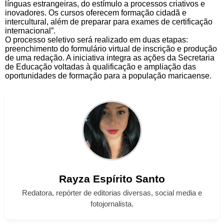
línguas estrangeiras, do estímulo a processos criativos e
inovadores. Os cursos oferecem formação cidadã e
intercultural, além de preparar para exames de certificação
internacional”.
O processo seletivo será realizado em duas etapas:
preenchimento do formulário virtual de inscrição e produção
de uma redação. A iniciativa integra as ações da Secretaria
de Educação voltadas à qualificação e ampliação das
oportunidades de formação para a população maricaense.
Rayza
Espírito Santo
Redatora, repórter de editorias diversas, social media e
fotojornalista.