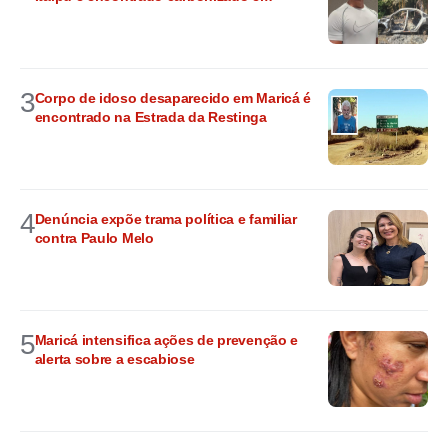
3
Corpo de idoso desaparecido em Maricá é
encontrado na Estrada da Restinga
4
Denúncia expõe trama política e familiar
contra Paulo Melo
5
Maricá intensifica ações de prevenção e
alerta sobre a escabiose