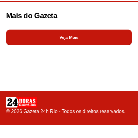
Mais do
Gazeta
Veja Mais
©
2026
Gazeta 24h Rio - Todos os direitos reservados.