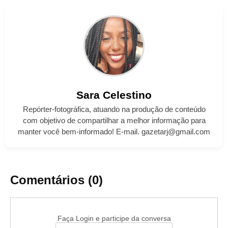
Sara
Celestino
Repórter-fotográfica, atuando na produção de conteúdo
com objetivo de compartilhar a melhor informação para
manter você bem-informado! E-mail. gazetarj@gmail.com
Comentários (0)
Faça Login e participe da conversa