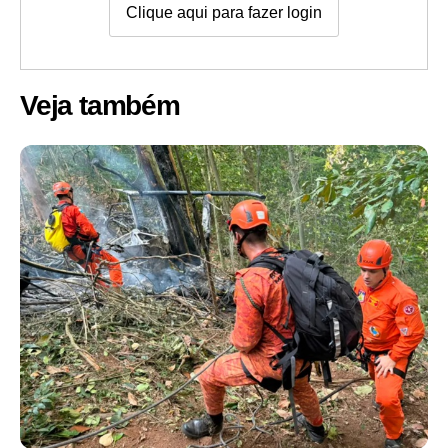
Clique aqui para fazer login
Veja também