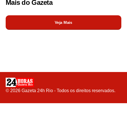
Mais do
Gazeta
Veja Mais
©
2026
Gazeta 24h Rio - Todos os direitos reservados.