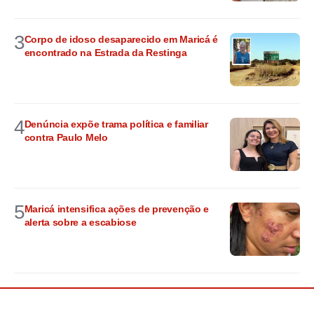
3
Corpo de idoso desaparecido em Maricá é
encontrado na Estrada da Restinga
4
Denúncia expõe trama política e familiar
contra Paulo Melo
5
Maricá intensifica ações de prevenção e
alerta sobre a escabiose