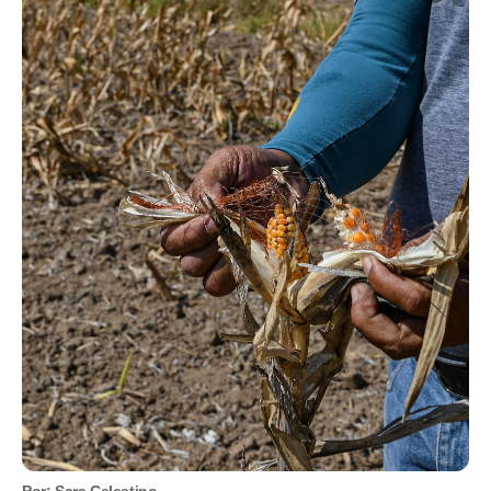
Por: Sara Celestino