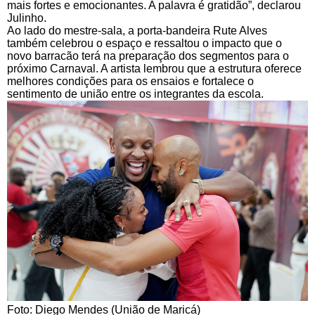
mais fortes e emocionantes. A palavra é gratidão”, declarou
Julinho.
Ao lado do mestre-sala, a porta-bandeira Rute Alves
também celebrou o espaço e ressaltou o impacto que o
novo barracão terá na preparação dos segmentos para o
próximo Carnaval. A artista lembrou que a estrutura oferece
melhores condições para os ensaios e fortalece o
sentimento de união entre os integrantes da escola.
Foto: Diego Mendes (União de Maricá)