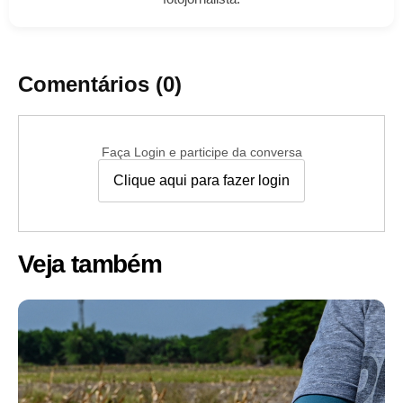
Comentários (0)
Faça Login e participe da conversa
Clique aqui para fazer login
Veja também