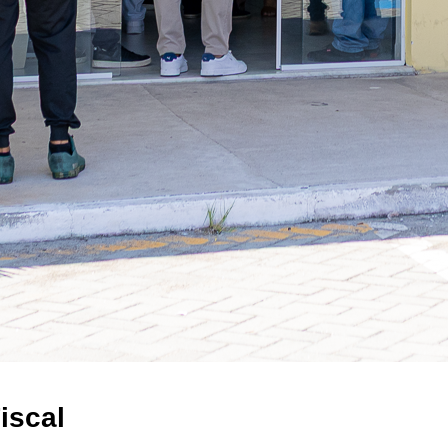
iscal