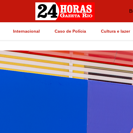
B
Internacional
Caso de Polícia
Cultura e lazer