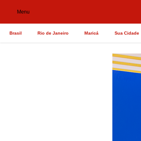
Menu
Brasil
Rio de Janeiro
Maricá
Sua Cidade