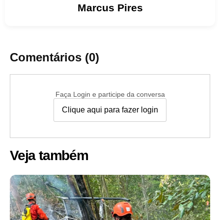
Marcus
Pires
Comentários (0)
Faça Login e participe da conversa
Clique aqui para fazer login
Veja também