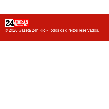
©
2026
Gazeta 24h Rio - Todos os direitos reservados.