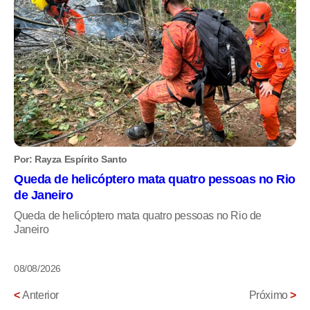
Por: Rayza Espírito Santo
Queda de helicóptero mata quatro pessoas no Rio
de Janeiro
Queda de helicóptero mata quatro pessoas no Rio de
Janeiro
08/08/2026
<
Anterior
Próximo
>