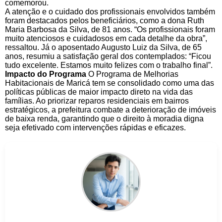
comemorou.
A atenção e o cuidado dos profissionais envolvidos também
foram destacados pelos beneficiários, como a dona Ruth
Maria Barbosa da Silva, de 81 anos. “Os profissionais foram
muito atenciosos e cuidadosos em cada detalhe da obra”,
ressaltou. Já o aposentado Augusto Luiz da Silva, de 65
anos, resumiu a satisfação geral dos contemplados: “Ficou
tudo excelente. Estamos muito felizes com o trabalho final”.
Impacto do Programa
O Programa de Melhorias
Habitacionais de Maricá tem se consolidado como uma das
políticas públicas de maior impacto direto na vida das
famílias. Ao priorizar reparos residenciais em bairros
estratégicos, a prefeitura combate a deterioração de imóveis
de baixa renda, garantindo que o direito à moradia digna
seja efetivado com intervenções rápidas e eficazes.