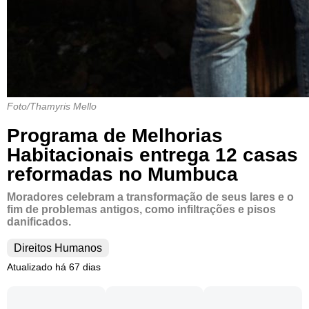
Foto/Thamyris Mello
Programa de Melhorias
Habitacionais entrega 12 casas
reformadas no Mumbuca
Moradores celebram a transformação de seus lares e o
fim de problemas antigos, como infiltrações e pisos
danificados.
Direitos Humanos
Atualizado há 67 dias