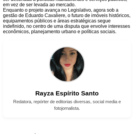
em vez de ser levada ao mercado.
Enquanto o projeto avança no Legislativo, agora sob a
gestão de Eduardo Cavaliere, o futuro de imóveis históricos,
equipamentos públicos e áreas estratégicas segue
indefinido, no centro de uma disputa que envolve interesses
econômicos, planejamento urbano e políticas sociais.
Rayza
Espírito Santo
Redatora, repórter de editorias diversas, social media e
fotojornalista.