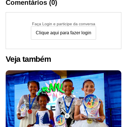
Comentários (0)
Faça Login e participe da conversa
Clique aqui para fazer login
Veja também