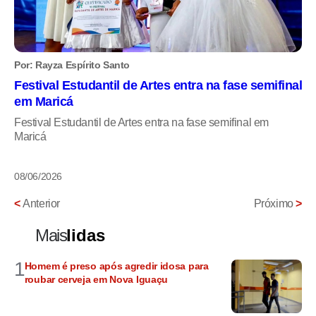
Por: Rayza Espírito Santo
Festival Estudantil de Artes entra na fase semifinal
em Maricá
Festival Estudantil de Artes entra na fase semifinal em
Maricá
08/06/2026
<
Anterior
Próximo
>
Mais
lidas
1
Homem é preso após agredir idosa para
roubar cerveja em Nova Iguaçu