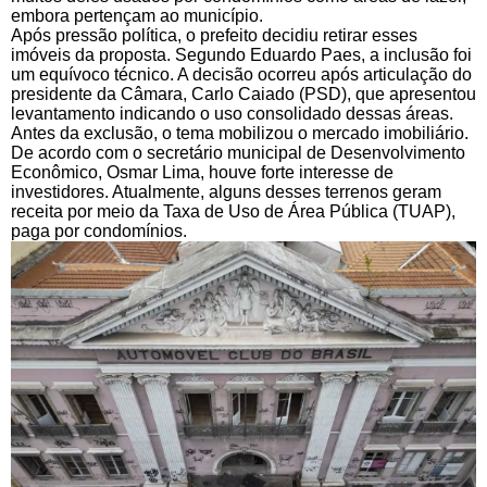
embora pertençam ao município.
Após pressão política, o prefeito decidiu retirar esses
imóveis da proposta. Segundo Eduardo Paes, a inclusão foi
um equívoco técnico. A decisão ocorreu após articulação do
presidente da Câmara, Carlo Caiado (PSD), que apresentou
levantamento indicando o uso consolidado dessas áreas.
Antes da exclusão, o tema mobilizou o mercado imobiliário.
De acordo com o secretário municipal de Desenvolvimento
Econômico, Osmar Lima, houve forte interesse de
investidores. Atualmente, alguns desses terrenos geram
receita por meio da Taxa de Uso de Área Pública (TUAP),
paga por condomínios.