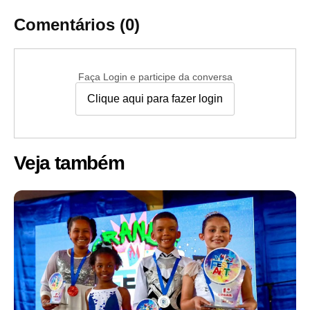
Comentários (0)
Faça Login e participe da conversa
Clique aqui para fazer login
Veja também