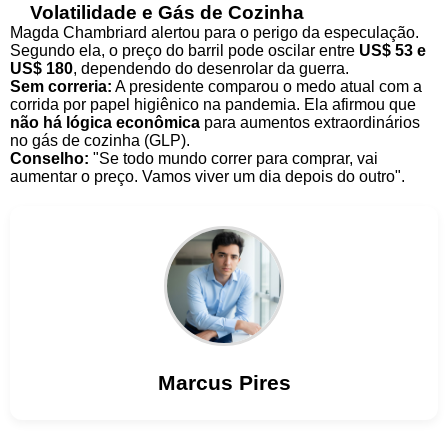
Volatilidade e Gás de Cozinha
Magda Chambriard alertou para o perigo da especulação.
Segundo ela, o preço do barril pode oscilar entre
US$ 53 e
US$ 180
, dependendo do desenrolar da guerra.
Sem correria:
A presidente comparou o medo atual com a
corrida por papel higiênico na pandemia. Ela afirmou que
não há lógica econômica
para aumentos extraordinários
no gás de cozinha (GLP).
Conselho:
"Se todo mundo correr para comprar, vai
aumentar o preço. Vamos viver um dia depois do outro".
Marcus
Pires