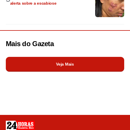
alerta sobre a escabiose
Mais do
Gazeta
Veja Mais