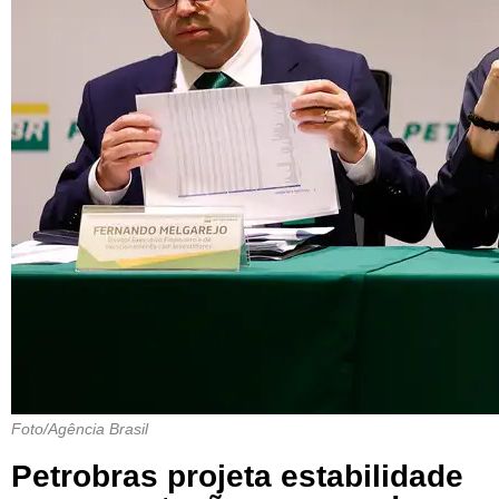
Foto/Agência Brasil
Petrobras projeta estabilidade