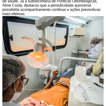
de saúde. Já a subsecretária de Políticas Odontológicas,
Aline Costa, destacou que a periodicidade quinzenal
possibilita acompanhamento contínuo e ações preventivas
mais efetivas.