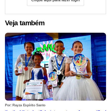
Veja também
Por: Rayza Espírito Santo