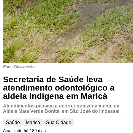
Foto: Divulgação
Secretaria de Saúde leva
atendimento odontológico a
aldeia indígena em Maricá
Atendimentos passam a ocorrer quinzenalmente na
Aldeia Mata Verde Bonita, em São José do Imbassaí.
Saúde
Maricá
Sua Cidade
Atualizado há 189 dias