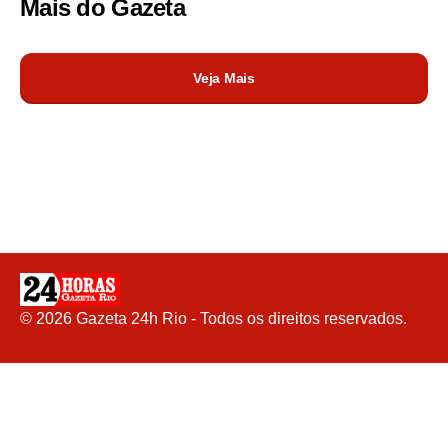
Mais do
Gazeta
Veja Mais
©
2026
Gazeta 24h Rio - Todos os direitos reservados.