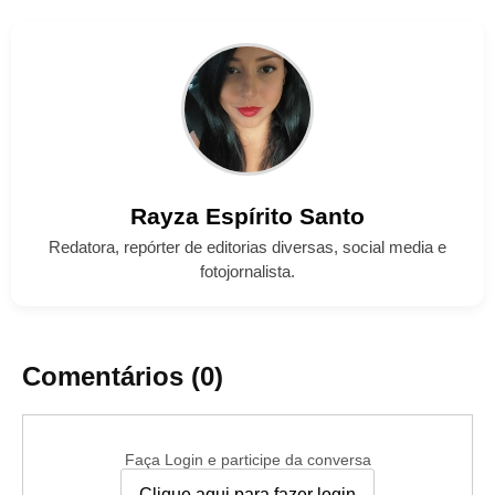
Rayza
Espírito Santo
Redatora, repórter de editorias diversas, social media e
fotojornalista.
Comentários (0)
Faça Login e participe da conversa
Clique aqui para fazer login