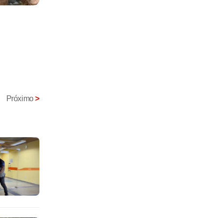
Próximo
>