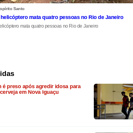
spírito Santo
helicóptero mata quatro pessoas no Rio de Janeiro
licóptero mata quatro pessoas no Rio de Janeiro
lidas
é preso após agredir idosa para
 cerveja em Nova Iguaçu