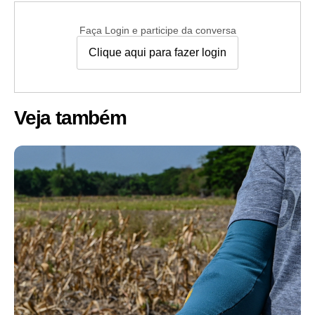
Faça Login e participe da conversa
Clique aqui para fazer login
Veja também