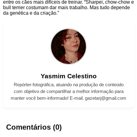
entre os cães mais difíceis de treinar. “Sharpei, chow-chow e
bull terrier costumam dar mais trabalho. Mas tudo depende
da genética e da criação.”
Yasmim
Celestino
Repórter-fotográfica, atuando na produção de conteúdo
com objetivo de compartilhar a melhor informação para
manter você bem-informado! E-mail. gazetarj@gmail.com
Comentários (0)