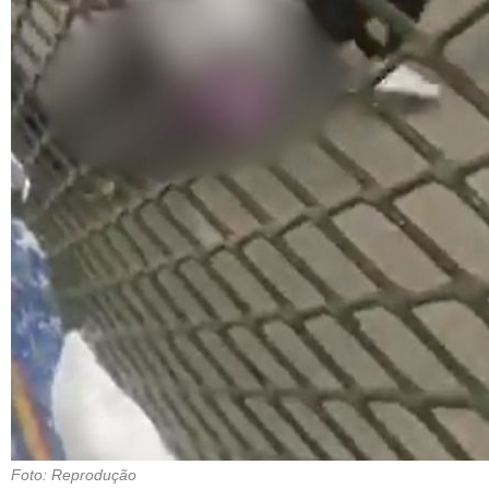
Foto: Reprodução