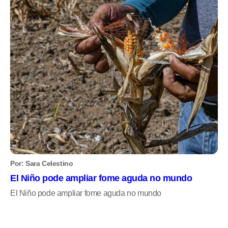
Por: Sara Celestino
El Niño pode ampliar fome aguda no mundo
El Niño pode ampliar fome aguda no mundo