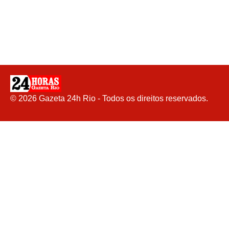
©
2026
Gazeta 24h Rio - Todos os direitos reservados.