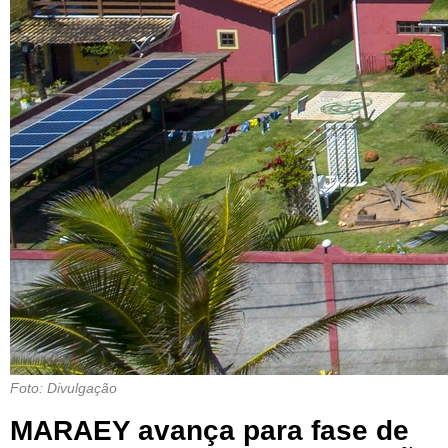
Foto: Divulgação
MARAEY avança para fase de