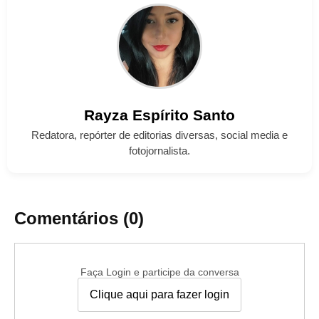
Rayza
Espírito Santo
Redatora, repórter de editorias diversas, social media e
fotojornalista.
Comentários (0)
Faça Login e participe da conversa
Clique aqui para fazer login