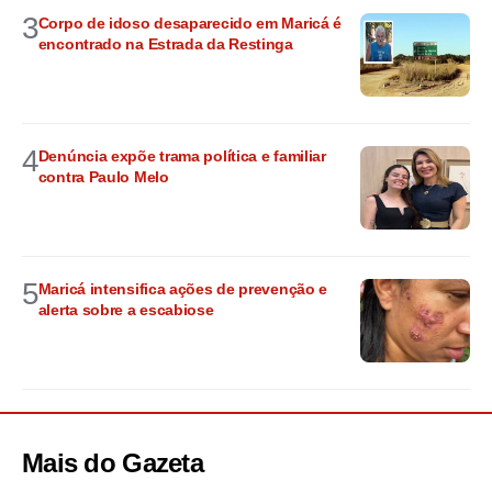
3
Corpo de idoso desaparecido em Maricá é
encontrado na Estrada da Restinga
4
Denúncia expõe trama política e familiar
contra Paulo Melo
5
Maricá intensifica ações de prevenção e
alerta sobre a escabiose
Mais do
Gazeta