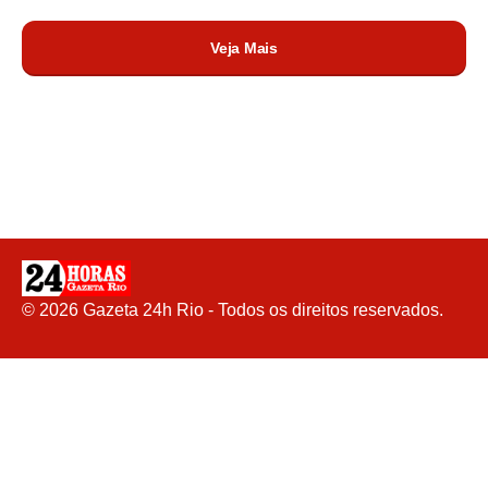
Veja Mais
©
2026
Gazeta 24h Rio - Todos os direitos reservados.