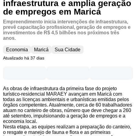
infraestrutura e amplia geração
de empregos em Maricá
Empreendimento inicia intervenções de infraestrutura,
prevê capacitação profissional, geração de empregos e
investimentos de R$ 4,5 bilhões nos próximos três
anos.
Economia
Maricá
Sua Cidade
Atualizado há 37 dias
As obras de infraestrutura da primeira fase do projeto
turístico-residencial MARAEY avançam em Maricá com
todas as licenças ambientais e urbanísticas emitidas pelos
órgãos competentes. Atualmente, cerca de 60 trabalhadores
atuam no canteiro de obras, número que deve chegar a 260
até setembro, impulsionando a geração de empregos e a
economia local.
Nesta etapa, as equipes realizam a preparação do canteiro,
o resgate e manejo de fauna e flora e as primeiras