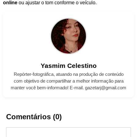
online
ou ajustar o tom conforme o veículo.
Yasmim
Celestino
Repórter-fotográfica, atuando na produção de conteúdo
com objetivo de compartilhar a melhor informação para
manter você bem-informado! E-mail. gazetarj@gmail.com
Comentários (0)