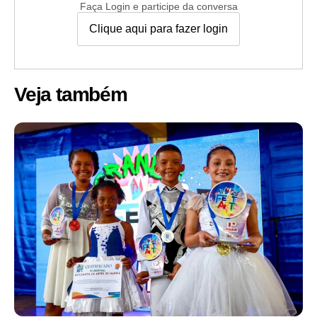
Faça Login e participe da conversa
Clique aqui para fazer login
Veja também