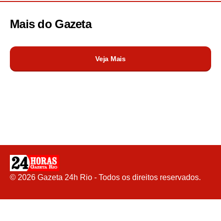
Mais do
Gazeta
Veja Mais
©
2026
Gazeta 24h Rio - Todos os direitos reservados.