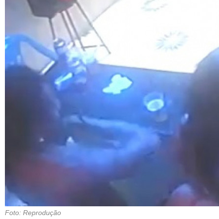
Foto: Reprodução