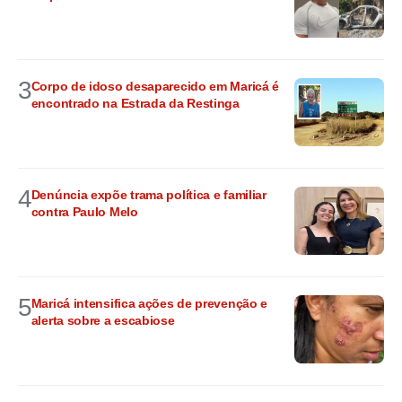
3
Corpo de idoso desaparecido em Maricá é
encontrado na Estrada da Restinga
4
Denúncia expõe trama política e familiar
contra Paulo Melo
5
Maricá intensifica ações de prevenção e
alerta sobre a escabiose