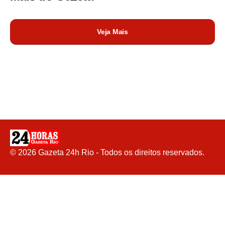
Veja Mais
©
2026
Gazeta 24h Rio - Todos os direitos reservados.