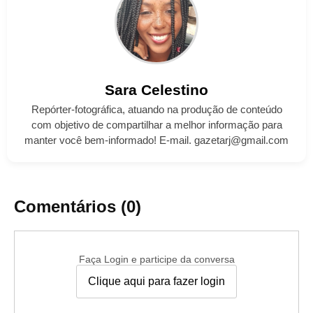
Sara
Celestino
Repórter-fotográfica, atuando na produção de conteúdo
com objetivo de compartilhar a melhor informação para
manter você bem-informado! E-mail. gazetarj@gmail.com
Comentários (0)
Faça Login e participe da conversa
Clique aqui para fazer login