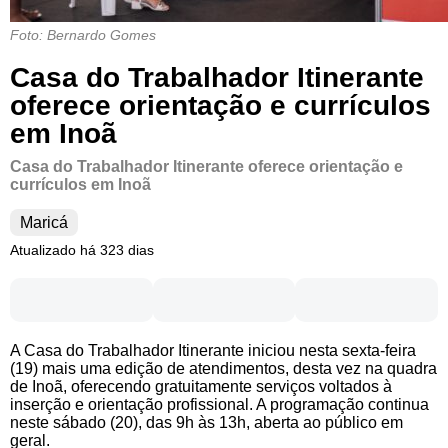
Foto: Bernardo Gomes
Casa do Trabalhador Itinerante
oferece orientação e currículos
em Inoã
Casa do Trabalhador Itinerante oferece orientação e
currículos em Inoã
Maricá
Atualizado há 323 dias
A Casa do Trabalhador Itinerante iniciou nesta sexta-feira
(19) mais uma edição de atendimentos, desta vez na quadra
de Inoã, oferecendo gratuitamente serviços voltados à
inserção e orientação profissional. A programação continua
neste sábado (20), das 9h às 13h, aberta ao público em
geral.