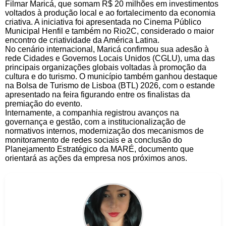
Filmar Maricá, que somam R$ 20 milhões em investimentos
voltados à produção local e ao fortalecimento da economia
criativa. A iniciativa foi apresentada no Cinema Público
Municipal Henfil e também no Rio2C, considerado o maior
encontro de criatividade da América Latina.
No cenário internacional, Maricá confirmou sua adesão à
rede Cidades e Governos Locais Unidos (CGLU), uma das
principais organizações globais voltadas à promoção da
cultura e do turismo. O município também ganhou destaque
na Bolsa de Turismo de Lisboa (BTL) 2026, com o estande
apresentado na feira figurando entre os finalistas da
premiação do evento.
Internamente, a companhia registrou avanços na
governança e gestão, com a institucionalização de
normativos internos, modernização dos mecanismos de
monitoramento de redes sociais e a conclusão do
Planejamento Estratégico da MARÉ, documento que
orientará as ações da empresa nos próximos anos.