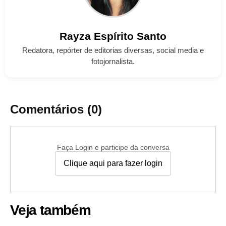
Rayza
Espírito Santo
Redatora, repórter de editorias diversas, social media e
fotojornalista.
Comentários (0)
Faça Login e participe da conversa
Clique aqui para fazer login
Veja também