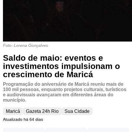
Foto: Lorena Gonçalves
Saldo de maio: eventos e
investimentos impulsionam o
crescimento de Maricá
Programação do aniversário de Maricá reuniu mais de
100 mil pessoas, enquanto projetos culturais, turísticos
e audiovisuais avançaram em diferentes áreas do
município.
Maricá
Gazeta 24h Rio
Sua Cidade
Atualizado há 64 dias