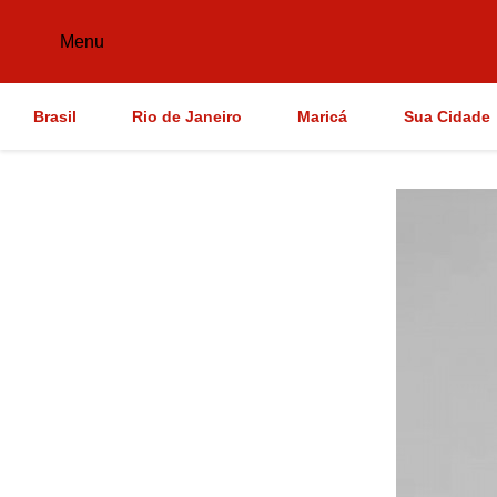
Menu
Brasil
Rio de Janeiro
Maricá
Sua Cidade