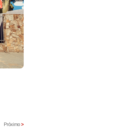
Próximo
>