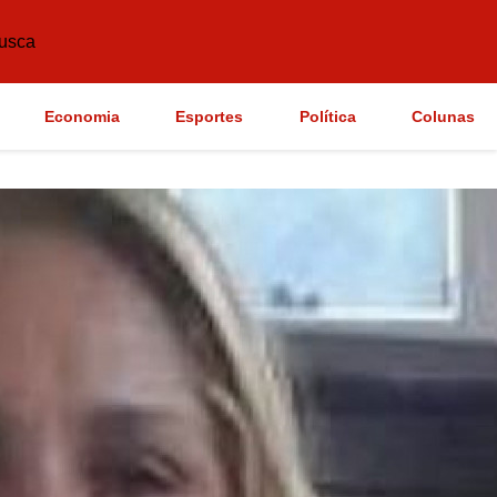
usca
Economia
Esportes
Política
Colunas