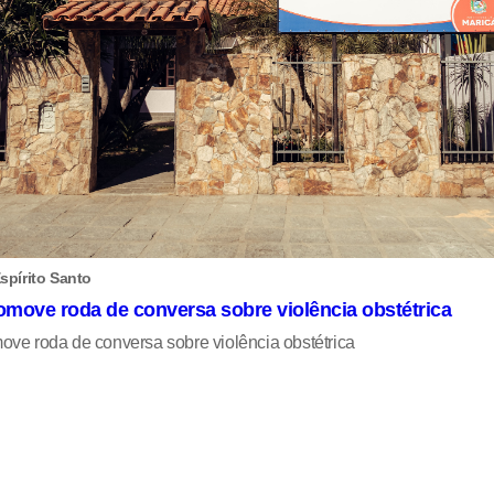
spírito Santo
omove roda de conversa sobre violência obstétrica
ove roda de conversa sobre violência obstétrica