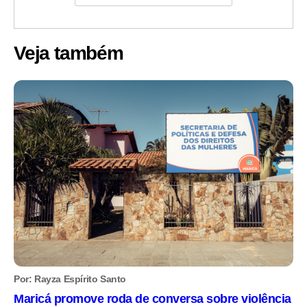
Veja também
Por: Rayza Espírito Santo
Maricá promove roda de conversa sobre violência