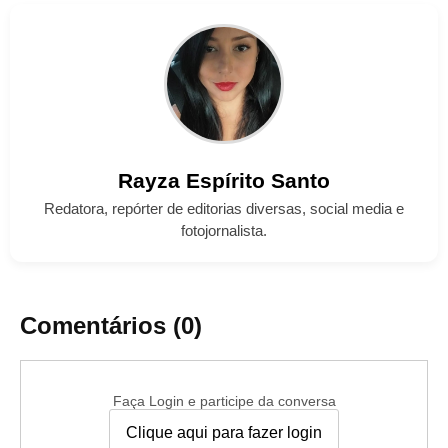
Rayza
Espírito Santo
Redatora, repórter de editorias diversas, social media e
fotojornalista.
Comentários (0)
Faça Login e participe da conversa
Clique aqui para fazer login