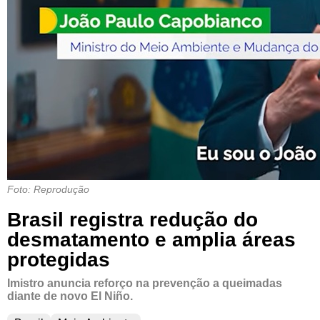
Foto: Reprodução
Brasil registra redução do
desmatamento e amplia áreas
protegidas
Imistro anuncia reforço na prevenção a queimadas
diante de novo El Niño.