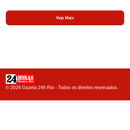
Veja Mais
©
2026
Gazeta 24h Rio - Todos os direitos reservados.