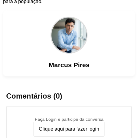
para a população.
Marcus
Pires
Comentários (0)
Faça Login e participe da conversa
Clique aqui para fazer login