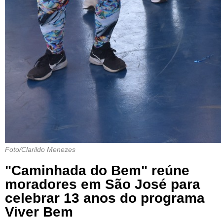
Foto/Clarildo Menezes
"Caminhada do Bem" reúne
moradores em São José para
celebrar 13 anos do programa
Viver Bem