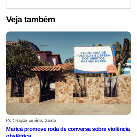
Veja também
Por: Rayza Espírito Santo
Maricá promove roda de conversa sobre violência
obstétrica