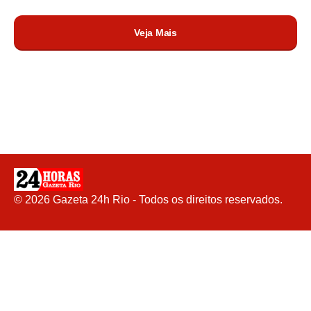
Veja Mais
©
2026
Gazeta 24h Rio - Todos os direitos reservados.