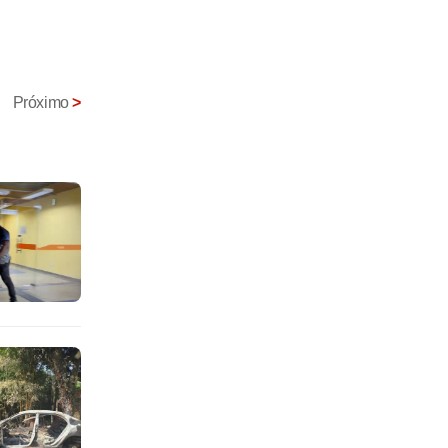
Próximo
>