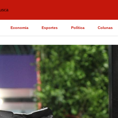
usca
Economia
Esportes
Política
Colunas