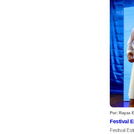
Por: Rayza E
Festival E
Festival Est