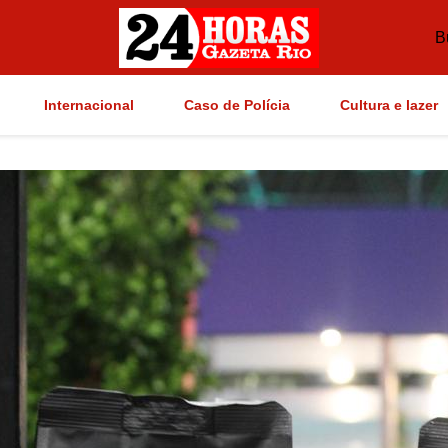
B
Internacional
Caso de Polícia
Cultura e lazer