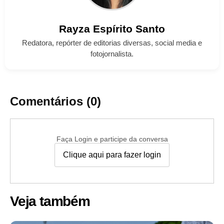
Rayza
Espírito Santo
Redatora, repórter de editorias diversas, social media e
fotojornalista.
Comentários (0)
Faça Login e participe da conversa
Clique aqui para fazer login
Veja também