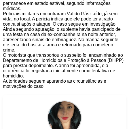
permanece em estado estável, segundo informações
médicas.
Policiais militares encontraram Val do Gás caído, já sem
vida, no local. A perícia indica que ele pode ter atirado
contra si após o ataque. O caso segue em investigação.
Ainda segundo apuração, o suplente havia participado de
uma festa na casa da ex-companheira na noite anterior,
apresentando sinais de embriaguez. Na manhã seguinte,
ele teria ido buscar a arma e retornado para cometer o
crime.
O motorista que transportou o suspeito foi encaminhado ao
Departamento de Homicídios e Proteção à Pessoa (DHPP)
para prestar depoimento. A arma foi apreendida, e a
ocorrência foi registrada inicialmente como tentativa de
homicídio.
Autoridades seguem apurando as circunstâncias e
motivações do caso.