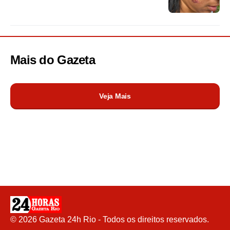
Mais do
Gazeta
Veja Mais
©
2026
Gazeta 24h Rio - Todos os direitos reservados.