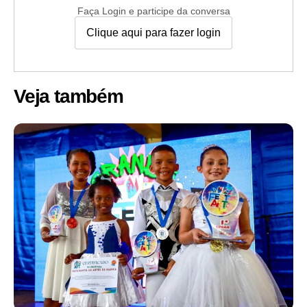
Faça Login e participe da conversa
Clique aqui para fazer login
Veja também