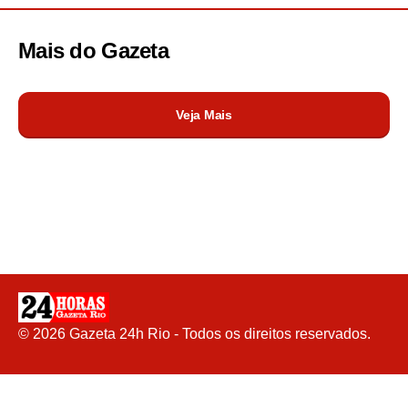
Mais do
Gazeta
Veja Mais
©
2026
Gazeta 24h Rio - Todos os direitos reservados.