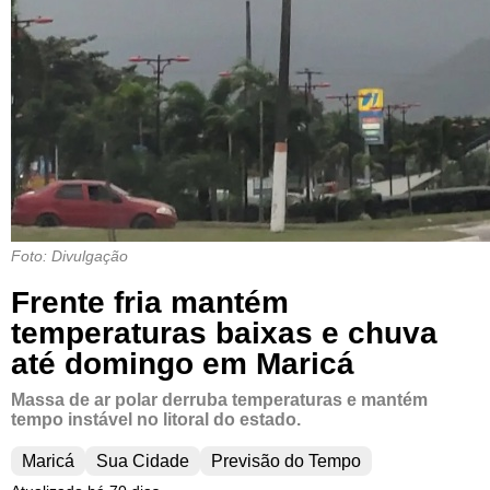
Foto: Divulgação
Frente fria mantém
temperaturas baixas e chuva
até domingo em Maricá
Massa de ar polar derruba temperaturas e mantém
tempo instável no litoral do estado.
Maricá
Sua Cidade
Previsão do Tempo