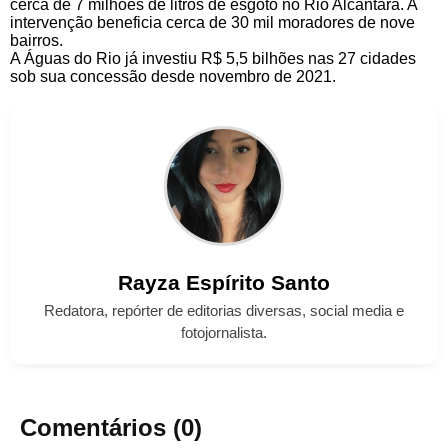
cerca de 7 milhões de litros de esgoto no Rio Alcântara. A
intervenção beneficia cerca de 30 mil moradores de nove
bairros.
A Águas do Rio já investiu R$ 5,5 bilhões nas 27 cidades
sob sua concessão desde novembro de 2021.
Rayza
Espírito Santo
Redatora, repórter de editorias diversas, social media e
fotojornalista.
Comentários (0)