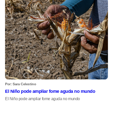
Por: Sara Celestino
El Niño pode ampliar fome aguda no mundo
El Niño pode ampliar fome aguda no mundo