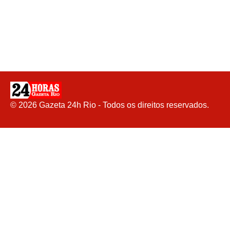
©
2026
Gazeta 24h Rio - Todos os direitos reservados.