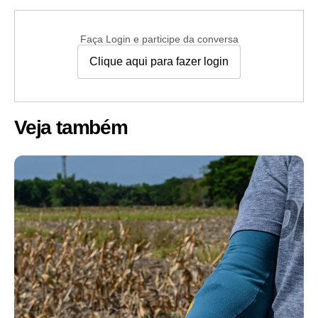
Faça Login e participe da conversa
Clique aqui para fazer login
Veja também