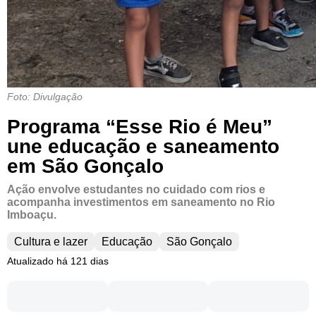
Foto: Divulgação
Programa “Esse Rio é Meu”
une educação e saneamento
em São Gonçalo
Ação envolve estudantes no cuidado com rios e
acompanha investimentos em saneamento no Rio
Imboaçu.
Cultura e lazer
Educação
São Gonçalo
Atualizado há 121 dias