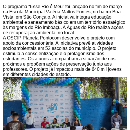
O programa “Esse Rio é Meu” foi lançado no fim de março
na Escola Municipal Valéria Mattos Fontes, no bairro Boa
Vista, em São Gonçalo. A iniciativa integra educação
ambiental e saneamento básico em um território estratégico
às margens do Rio Imboaçu. A Águas do Rio realiza ações
de recuperação ambiental no local.
A OSCIP Planeta Pontocom desenvolve o projeto com
apoio da concessionária. A iniciativa prevê atividades
socioambientais em 52 escolas do município. O projeto
estimula a conscientização e o protagonismo dos
estudantes. Os alunos acompanham a situação de rios
próximos e propõem ações de preservação junto aos
professores. O projeto já impactou mais de 640 mil jovens
em diferentes cidades do estado.