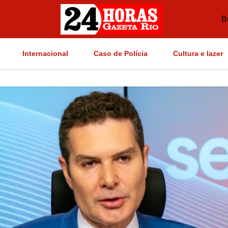
B
Internacional
Caso de Polícia
Cultura e lazer