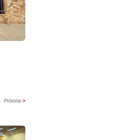
Próximo
>