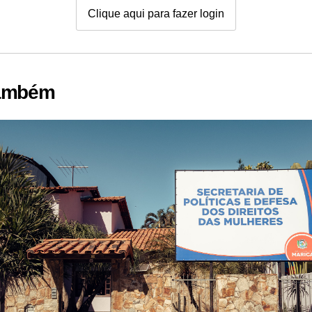
Clique aqui para fazer login
também