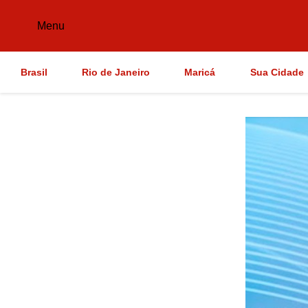
Menu
Brasil
Rio de Janeiro
Maricá
Sua Cidade