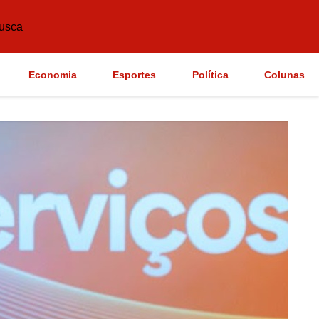
usca
Economia
Esportes
Política
Colunas