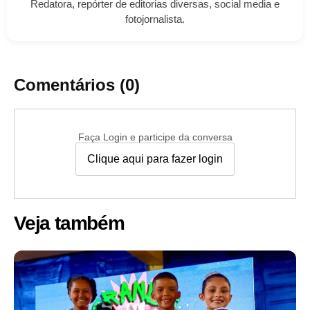
Redatora, repórter de editorias diversas, social media e
fotojornalista.
Comentários (0)
Faça Login e participe da conversa
Clique aqui para fazer login
Veja também