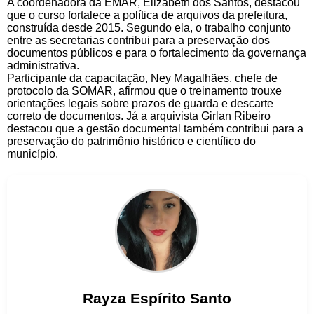
A coordenadora da EMAR, Elizabeth dos Santos, destacou
que o curso fortalece a política de arquivos da prefeitura,
construída desde 2015. Segundo ela, o trabalho conjunto
entre as secretarias contribui para a preservação dos
documentos públicos e para o fortalecimento da governança
administrativa.
Participante da capacitação, Ney Magalhães, chefe de
protocolo da SOMAR, afirmou que o treinamento trouxe
orientações legais sobre prazos de guarda e descarte
correto de documentos. Já a arquivista Girlan Ribeiro
destacou que a gestão documental também contribui para a
preservação do patrimônio histórico e científico do
município.
Rayza
Espírito Santo