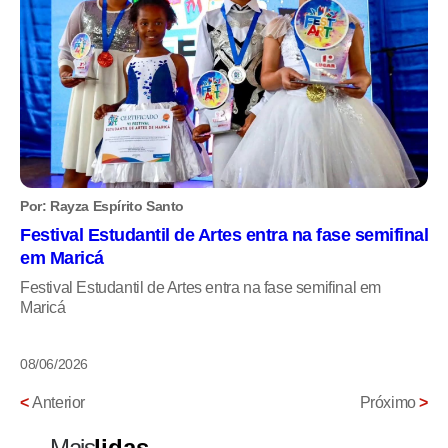
Por: Rayza Espírito Santo
Festival Estudantil de Artes entra na fase semifinal
em Maricá
Festival Estudantil de Artes entra na fase semifinal em
Maricá
08/06/2026
<
Anterior
Próximo
>
Mais
lidas