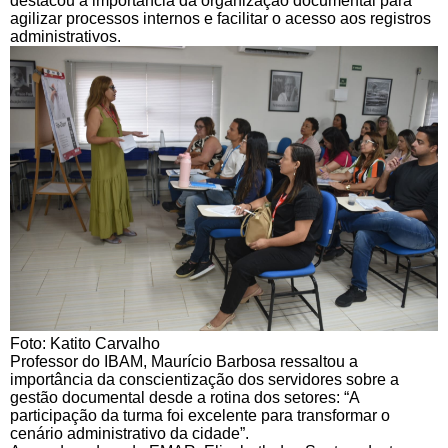
destacou a importância da organização documental para
agilizar processos internos e facilitar o acesso aos registros
administrativos.
Foto: Katito Carvalho
Professor do IBAM, Maurício Barbosa ressaltou a
importância da conscientização dos servidores sobre a
gestão documental desde a rotina dos setores: “A
participação da turma foi excelente para transformar o
cenário administrativo da cidade”.