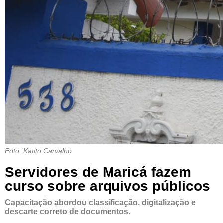
Foto: Katito Carvalho
Servidores de Maricá fazem
curso sobre arquivos públicos
Capacitação abordou classificação, digitalização e
descarte correto de documentos.