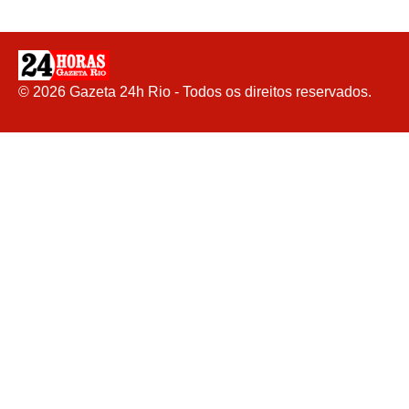
©
2026
Gazeta 24h Rio - Todos os direitos reservados.