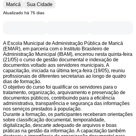
Maricá
Sua Cidade
Atualizado há 76 dias
A Escola Municipal de Administração Pública de Maricá
(EMAR), em parceria com o Instituto Brasileiro de
Administração Municipal (IBAM), encerrou nesta quinta-feira
(21/05) o curso de gestão documental e indexação de
documentos voltado aos servidores municipais. A
capacitação, iniciada na última terça-feira (19/05), reuniu
profissionais de diferentes secretarias ao longo de quatro
dias de formação.
O objetivo do curso foi qualificar os servidores para o
tratamento, organização, arquivamento e preservação de
documentos públicos, contribuindo para a eficiência
administrativa, transparência e segurança das informações
nos serviços prestados à população.
Durante a formação, os participantes receberam orientações
sobre classificação documental, temporalidade,
digitalização, descarte adequado de arquivos e boas
práticas na gestão da informação. A capacitação também