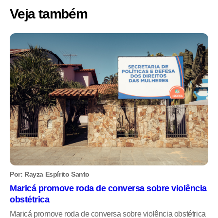
Veja também
Por: Rayza Espírito Santo
Maricá promove roda de conversa sobre violência
obstétrica
Maricá promove roda de conversa sobre violência obstétrica