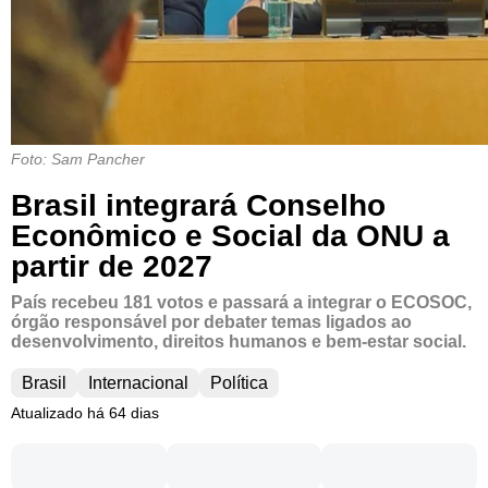
Foto: Sam Pancher
Brasil integrará Conselho
Econômico e Social da ONU a
partir de 2027
País recebeu 181 votos e passará a integrar o ECOSOC,
órgão responsável por debater temas ligados ao
desenvolvimento, direitos humanos e bem-estar social.
Brasil
Internacional
Política
Atualizado há 64 dias