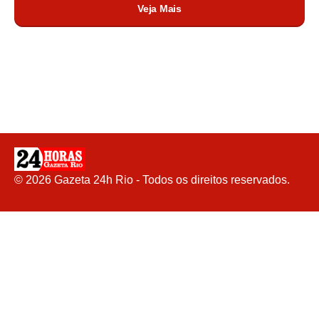
Veja Mais
©
2026
Gazeta 24h Rio - Todos os direitos reservados.