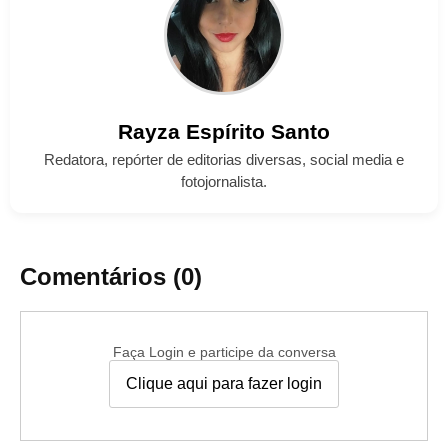
Rayza
Espírito Santo
Redatora, repórter de editorias diversas, social media e
fotojornalista.
Comentários (0)
Faça Login e participe da conversa
Clique aqui para fazer login