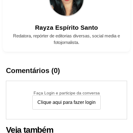
Rayza
Espírito Santo
Redatora, repórter de editorias diversas, social media e
fotojornalista.
Comentários (0)
Faça Login e participe da conversa
Clique aqui para fazer login
Veja também