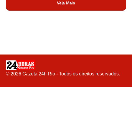
Veja Mais
©
2026
Gazeta 24h Rio - Todos os direitos reservados.