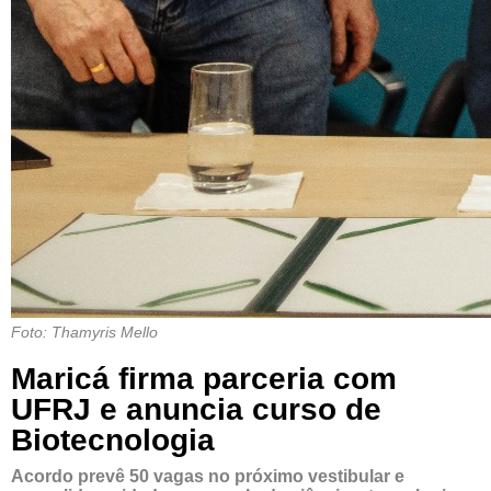
Foto: Thamyris Mello
Maricá firma parceria com
UFRJ e anuncia curso de
Biotecnologia
Acordo prevê 50 vagas no próximo vestibular e