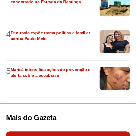
encontrado na Estrada da Restinga
4
Denúncia expõe trama política e familiar
contra Paulo Melo
5
Maricá intensifica ações de prevenção e
alerta sobre a escabiose
Mais do
Gazeta