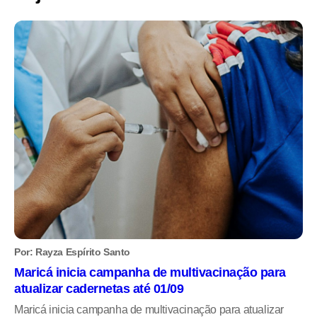
Por: Rayza Espírito Santo
Maricá inicia campanha de multivacinação para
atualizar cadernetas até 01/09
Maricá inicia campanha de multivacinação para atualizar