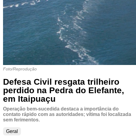
Foto/Reprodução
Defesa Civil resgata trilheiro
perdido na Pedra do Elefante,
em Itaipuaçu
Operação bem-sucedida destaca a importância do
contato rápido com as autoridades; vítima foi localizada
sem ferimentos.
Geral