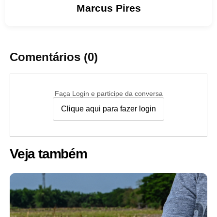
Marcus
Pires
Comentários (0)
Faça Login e participe da conversa
Clique aqui para fazer login
Veja também