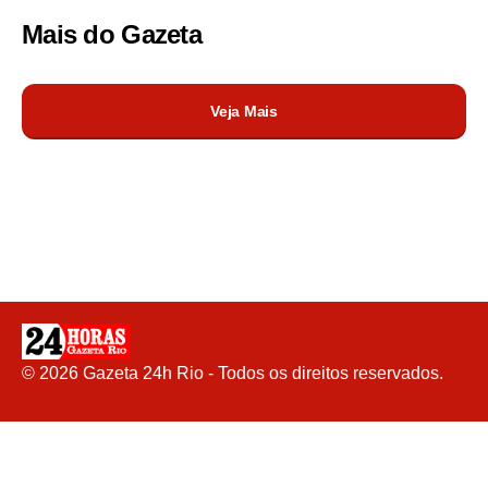
Mais do
Gazeta
Veja Mais
©
2026
Gazeta 24h Rio - Todos os direitos reservados.