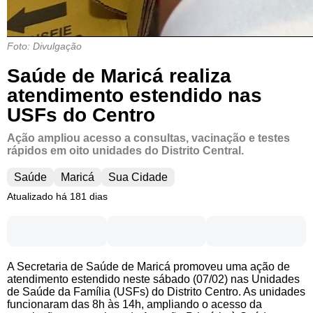
Foto: Divulgação
Saúde de Maricá realiza
atendimento estendido nas
USFs do Centro
Ação ampliou acesso a consultas, vacinação e testes
rápidos em oito unidades do Distrito Central.
Saúde
Maricá
Sua Cidade
Atualizado há 181 dias
A Secretaria de Saúde de Maricá promoveu uma ação de
atendimento estendido neste sábado (07/02) nas Unidades
de Saúde da Família (USFs) do Distrito Centro. As unidades
funcionaram das 8h às 14h, ampliando o acesso da