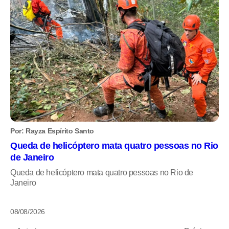
Por: Rayza Espírito Santo
Queda de helicóptero mata quatro pessoas no Rio
de Janeiro
Queda de helicóptero mata quatro pessoas no Rio de
Janeiro
08/08/2026