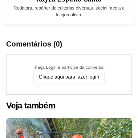
Redatora, repórter de editorias diversas, social media e
fotojornalista.
Comentários (0)
Faça Login e participe da conversa
Clique aqui para fazer login
Veja também