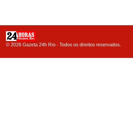
©
2026
Gazeta 24h Rio - Todos os direitos reservados.