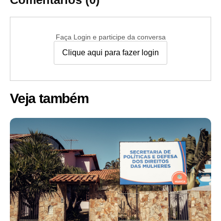
Faça Login e participe da conversa
Clique aqui para fazer login
Veja também