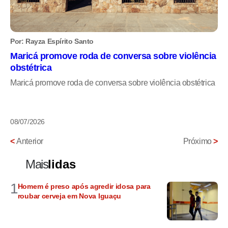
Por: Rayza Espírito Santo
Maricá promove roda de conversa sobre violência
obstétrica
Maricá promove roda de conversa sobre violência obstétrica
08/07/2026
<
Anterior
Próximo
>
Mais
lidas
1
Homem é preso após agredir idosa para
roubar cerveja em Nova Iguaçu