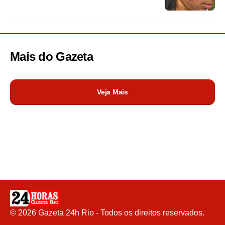
Mais do
Gazeta
Veja Mais
©
2026
Gazeta 24h Rio - Todos os direitos reservados.