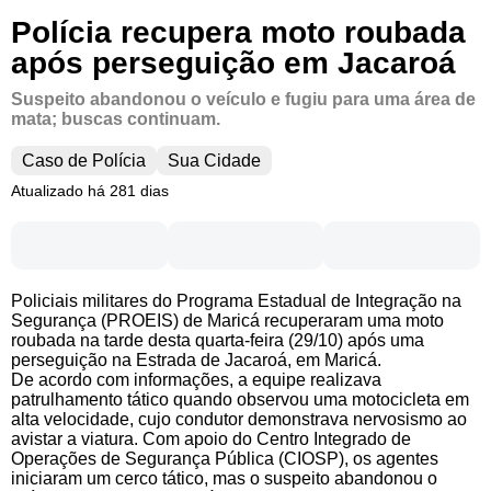
Polícia recupera moto roubada
após perseguição em Jacaroá
Suspeito abandonou o veículo e fugiu para uma área de
mata; buscas continuam.
Caso de Polícia
Sua Cidade
Atualizado há 281 dias
Policiais militares do Programa Estadual de Integração na
Segurança (PROEIS) de Maricá recuperaram uma moto
roubada na tarde desta quarta-feira (29/10) após uma
perseguição na Estrada de Jacaroá, em Maricá.
De acordo com informações, a equipe realizava
patrulhamento tático quando observou uma motocicleta em
alta velocidade, cujo condutor demonstrava nervosismo ao
avistar a viatura. Com apoio do Centro Integrado de
Operações de Segurança Pública (CIOSP), os agentes
iniciaram um cerco tático, mas o suspeito abandonou o