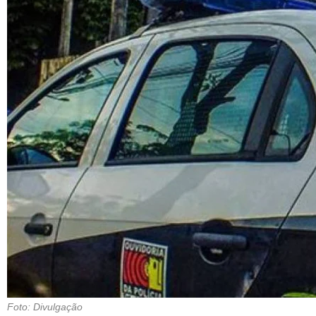
Foto: Divulgação