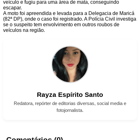
veículo e fugiu para uma área de mata, conseguindo
escapar.
A moto foi apreendida e levada para a Delegacia de Maricá
(82ª DP), onde o caso foi registrado. A Polícia Civil investiga
se o suspeito tem envolvimento em outros roubos de
veículos na região.
Rayza
Espírito Santo
Redatora, repórter de editorias diversas, social media e
fotojornalista.
Comentários (0)