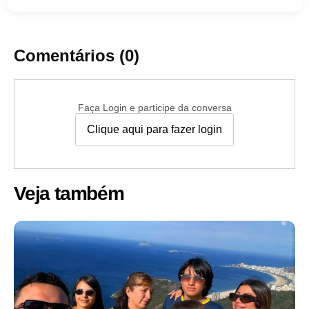
Comentários (0)
Faça Login e participe da conversa
Clique aqui para fazer login
Veja também