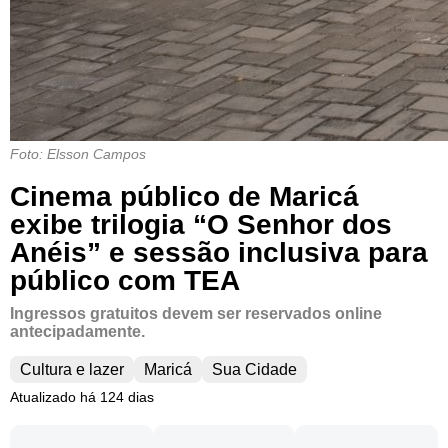
Foto: Elsson Campos
Cinema público de Maricá
exibe trilogia “O Senhor dos
Anéis” e sessão inclusiva para
público com TEA
Ingressos gratuitos devem ser reservados online
antecipadamente.
Cultura e lazer
Maricá
Sua Cidade
Atualizado há 124 dias