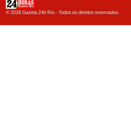
©
2026
Gazeta 24h Rio - Todos os direitos reservados.