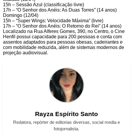
15h – Sessão Azul (classificação livre)
17h – “O Senhor dos Anéis: As Duas Torres” (14 anos)
Domingo (12/04)
15h – “Super Wings: Velocidade Máxima” (livre)
17h – “O Senhor dos Anéis: O Retorno do Rei” (14 anos)
Localizado na Rua Alferes Gomes, 390, no Centro, o Cine
Henfil possui capacidade para 200 pessoas e conta com
assentos adaptados para pessoas obesas, cadeirantes e
com mobilidade reduzida, além de sistemas modernos de
projeção audiovisual.
Rayza
Espírito Santo
Redatora, repórter de editorias diversas, social media e
fotojornalista.