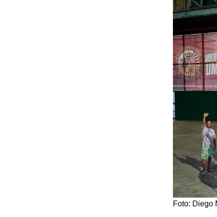
Foto: Diego