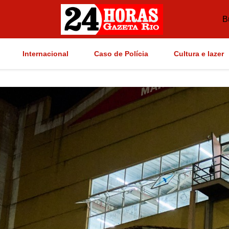
B
Internacional
Caso de Polícia
Cultura e lazer