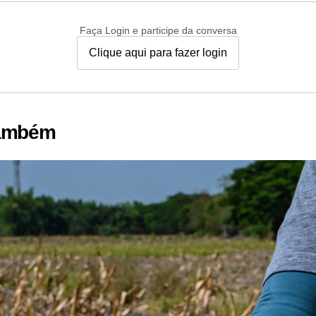
Faça Login e participe da conversa
Clique aqui para fazer login
também