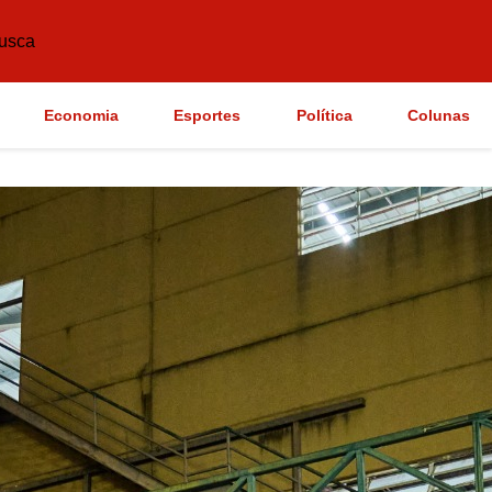
usca
Economia
Esportes
Política
Colunas