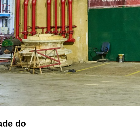
dade do