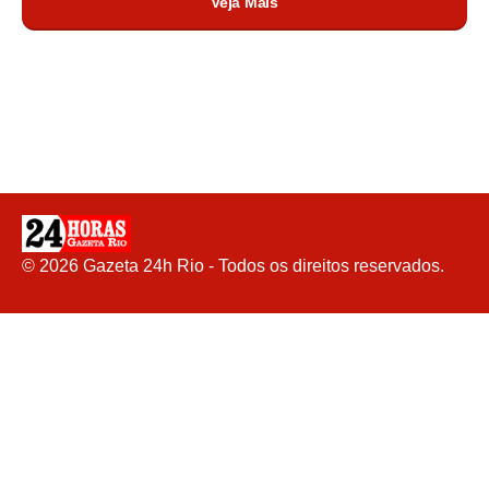
Veja Mais
©
2026
Gazeta 24h Rio - Todos os direitos reservados.