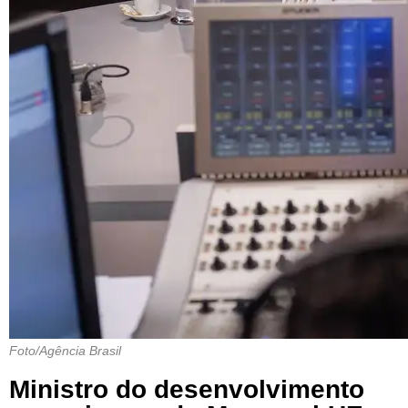
Foto/Agência Brasil
Ministro do desenvolvimento