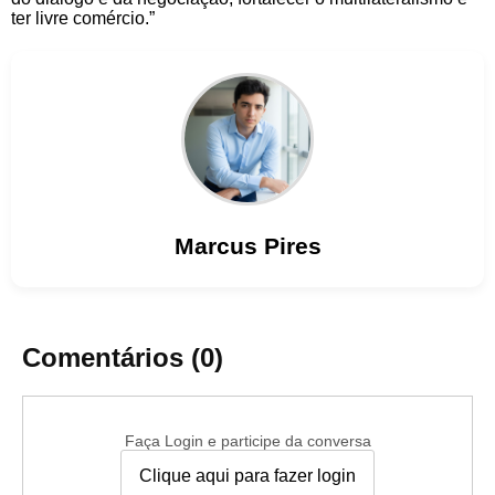
ter livre comércio.”
Marcus
Pires
Comentários (0)
Faça Login e participe da conversa
Clique aqui para fazer login