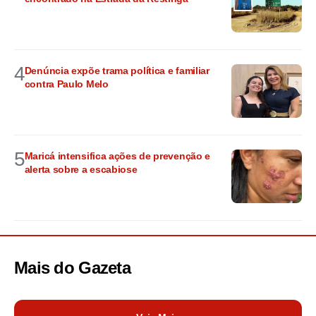
4
Denúncia expõe trama política e familiar
contra Paulo Melo
5
Maricá intensifica ações de prevenção e
alerta sobre a escabiose
Mais do
Gazeta