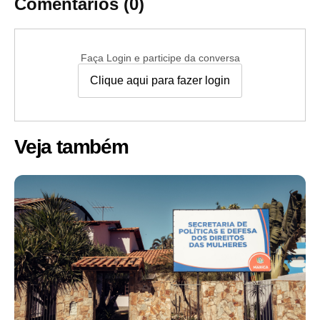
Comentários (0)
Faça Login e participe da conversa
Clique aqui para fazer login
Veja também