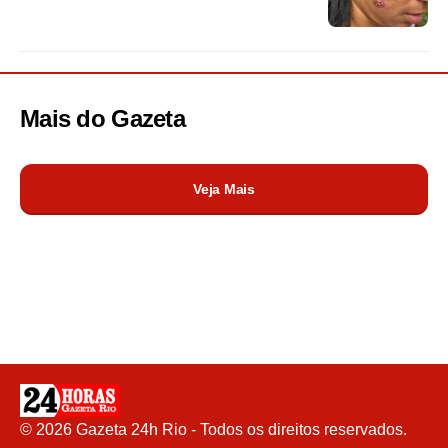
Mais do
Gazeta
Veja Mais
©
2026
Gazeta 24h Rio - Todos os direitos reservados.