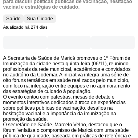
para discutir políticas públicas de vacinação, hesitação
vacinal e estratégias de cuidado.
Saúde
Sua Cidade
Atualizado há 274 dias
A Secretaria de Saúde de Maricá promoveu o 1º Fórum de
Imunização da cidade nesta quinta-feira (06/11), reunindo
profissionais da rede municipal, acadêmicos e convidados
no auditório da Codemar. A iniciativa integra uma série de
oito fóruns temáticos em saúde realizados pelo município,
com foco na integração entre equipes e no aprimoramento
das estratégias de cuidado à população.
O evento contou com palestras, mesas de debate e
momentos interativos dedicados à troca de experiências
sobre políticas públicas de vacinação, desafios na
hesitação vacinal e a importância da imunização na
promoção da saúde.
O secretário de Saúde, Marcelo Velho, destacou que o
fórum “enfatiza o compromisso de Maricá com uma saúde
pública de qualidade, baseada em práticas de referência e