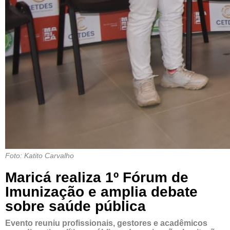
Foto: Katito Carvalho
Maricá realiza 1º Fórum de
Imunização e amplia debate
sobre saúde pública
Evento reuniu profissionais, gestores e acadêmicos