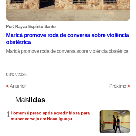
Por: Rayza Espírito Santo
Maricá promove roda de conversa sobre violência
obstétrica
Maricá promove roda de conversa sobre violência obstétrica
08/07/2026
<
Anterior
Próximo
>
Mais
lidas
1
Homem é preso após agredir idosa para
roubar cerveja em Nova Iguaçu