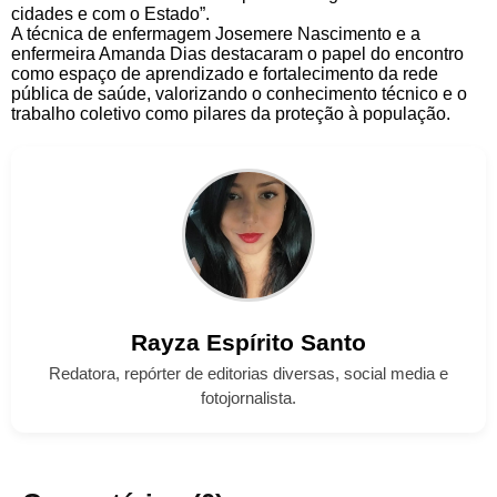
cidades e com o Estado”.
A técnica de enfermagem Josemere Nascimento e a
enfermeira Amanda Dias destacaram o papel do encontro
como espaço de aprendizado e fortalecimento da rede
pública de saúde, valorizando o conhecimento técnico e o
trabalho coletivo como pilares da proteção à população.
Rayza
Espírito Santo
Redatora, repórter de editorias diversas, social media e
fotojornalista.